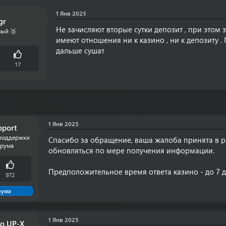
1 Янв 2025
gr
Не зачисляют вторые сутки депозит , при этом
ый 🥉
имеют отношения ни к казино , ни к депозиту .
дальше сушат
17
1 Янв 2025
pport
поддержки
Спасибо за обращение, ваша жалоба принята в р
рума
обновляться по мере получения информации.
Предположительное время ответа казино - до 7 д
972
рума
1 Янв 2025
no UP-X