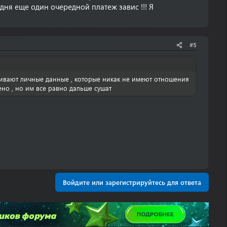
одня еще один очередной платеж завис !!! Я
#5
ашивают личные данные , которые никак не имеют отношения
лено , но им все равно дальше сушат
Войдите или зарегистрируйтесь для ответа