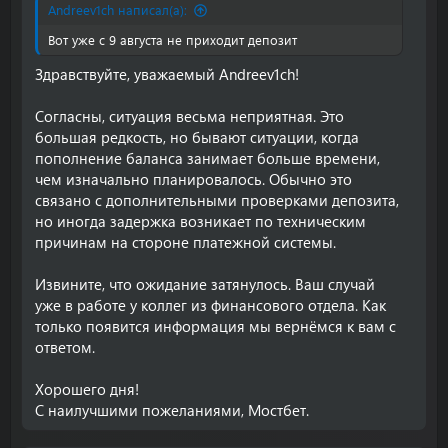
Andreev1ch написал(а):
Вот уже с 9 августа не приходит депозит
Здравствуйте, уважаемый Andreev1ch!
Согласны, ситуация весьма неприятная. Это
большая редкость, но бывают ситуации, когда
пополнение баланса занимает больше времени,
чем изначально планировалось. Обычно это
связано с дополнительными проверками депозита,
но иногда задержка возникает по техническим
причинам на стороне платежной системы.
Извините, что ожидание затянулось. Ваш случай
уже в работе у коллег из финансового отдела. Как
только появится информация мы вернёмся к вам с
ответом.
Хорошего дня!
С наилучшими пожеланиями, Мостбет.