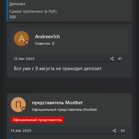
о
а
Депозит
р
н
Сумма претензии (в Руб)
т
а
500
е
ч
м
а
ы
л
а
Andreev1ch
A
Новичок 🥇
12 Авг 2025
#1
Вот уже с 9 августа не приходит депозит
представитель Mostbet
П
Официальный представитель Mostbet
Официальный представитель
13 Авг 2025
#2