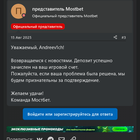
представитель Mostbet
П
Официальный представитель Mostbet
Официальный представитель
15 Авг 2025
#3
Уважаемый, Andreev1ch!
Возвращаемся с новостями. Депозит успешно
зачислен на ваш игровой счет.
Пожалуйста, если ваша проблема была решена, мы
будем признательны за подтверждение.
Желаем удачи!
Команда Мостбет.
Войдите или зарегистрируйтесь для ответа
VK
Telegram
Электронная почта
Ссылка
Поделиться: