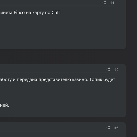
#1
нета Pinco на карту по СБП.
#2
аботу и передана представителю казино. Топик будет
ней.
#3