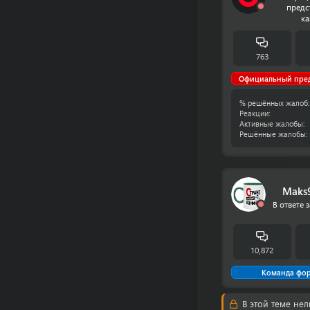
предс
ка
763
Официальный пред
% решённых жалоб
Реакции
Активные жалобы
Решённые жалобы
Maks
В ответе з
10,872
Команда фо
В этой теме нел