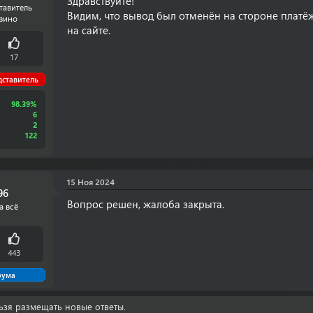
Здравствуйте!
тавитель
Видим, что вывод был отменён на стороне платёж
зино
на сайте.
17
ставитель
98.39%
6
2
122
15 Ноя 2024
96
Вопрос решен, жалоба закрыта.
а всё
443
рума
ьзя размещать новые ответы.