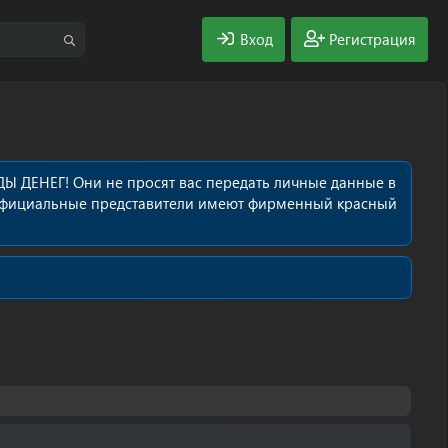
Вход
Регистрация
Ы ДЕНЕГ! Они не просят вас передать личные данные в
се официальные представители имеют фирменный красный