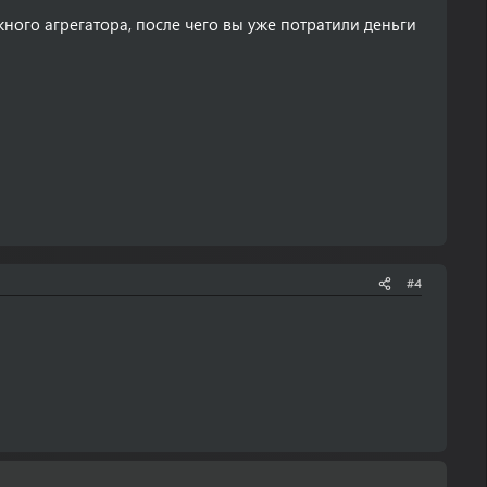
ного агрегатора, после чего вы уже потратили деньги
#4