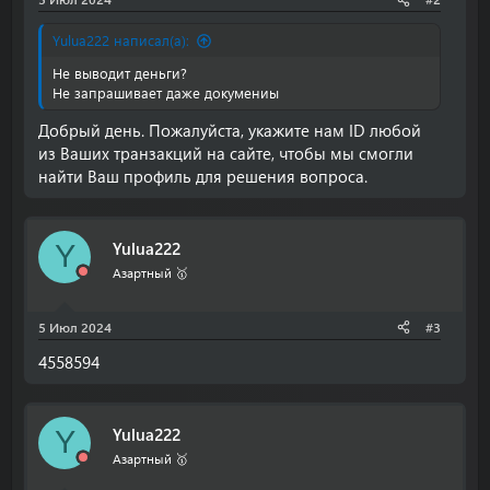
Yulua222 написал(а):
Не выводит деньги?
Не запрашивает даже докумениы
Добрый день. Пожалуйста, укажите нам ID любой
из Ваших транзакций на сайте, чтобы мы смогли
найти Ваш профиль для решения вопроса.
Yulua222
Y
Азартный 🥇
5 Июл 2024
#3
4558594
Yulua222
Y
Азартный 🥇