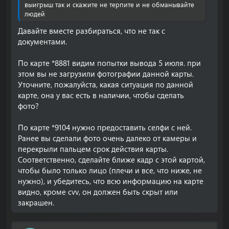
выигрыш так и скажите не терпите и не обманывайте
людей
Давайте вместе разбираться, что не так с
документами.
По карте *8881 видим попытки вывода 5 июля. при
этом вы не загрузили фотографии данной карты.
Уточните, пожалуйста, какая ситуация по данной
карте, она у вас есть в наличии, чтобы сделать
фото?
По карте *9104 нужно предоставить селфи с ней.
Ранее вы сделали фото очень далеко от камеры и
перекрыли пальцем срок действия карты.
Соответственно, сделайте ближе кадр с этой картой,
чтобы было только лицо (плечи и все, что ниже, не
нужно), и убедитесь, что всю информацию на карте
видно, кроме cvv, он должен быть скрыт или
закрашен.