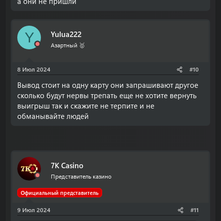
а они не пришли
Yulua222
Y
Азартный 🥇
8 Июл 2024
#10
Вывод стоит на одну карту они запрашивают другое
сколько будут нервы трепать еще не хотите вернуть
выигрыш так и скажите не терпите и не
обманывайте людей
7K Casino
Представитель казино
Официальный представитель
9 Июл 2024
#11