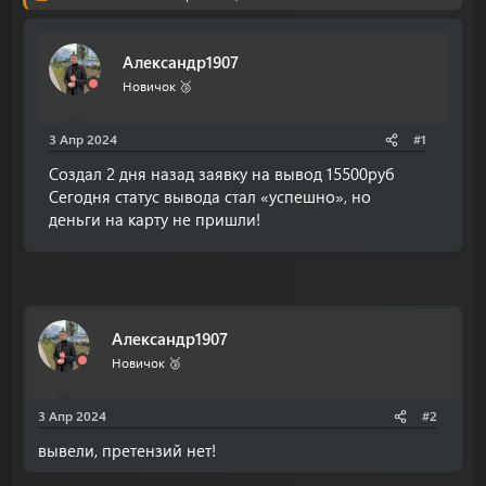
о
а
р
н
т
а
Александр1907
е
ч
м
а
Новичок 🥉
ы
л
а
3 Апр 2024
#1
Создал 2 дня назад заявку на вывод 15500руб
Сегодня статус вывода стал «успешно», но
деньги на карту не пришли!
Александр1907
Новичок 🥉
3 Апр 2024
#2
вывели, претензий нет!