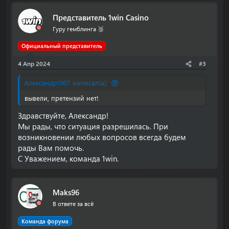
Представитель 1win Casino
Гуру гемблинга 🥉
Официальный представитель
4 Апр 2024
#3
Александр1907 написал(а):
вывели, претензий нет!
Здравствуйте, Александр!
Мы рады, что ситуация разрешилась. При
возникновении любых вопросов всегда будем
рады Вам помочь.
С Уважением, команда 1win.
Maks96
В ответе за всё
Команда форума