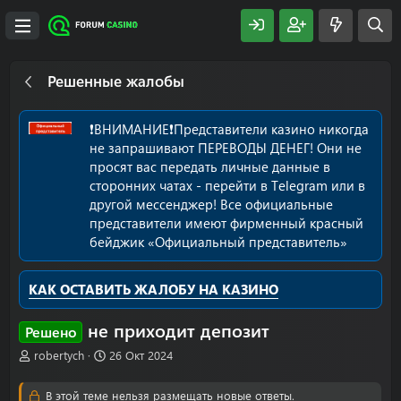
Решенные жалобы
❗️ВНИМАНИЕ❗️Представители казино никогда
не запрашивают ПЕРЕВОДЫ ДЕНЕГ! Они не
просят вас передать личные данные в
сторонних чатах - перейти в Telegram или в
другой мессенджер! Все официальные
представители имеют фирменный красный
бейджик «Официальный представитель»
КАК ОСТАВИТЬ ЖАЛОБУ НА КАЗИНО
не приходит депозит
Решено
А
Д
robertych
26 Окт 2024
в
а
т
т
В этой теме нельзя размещать новые ответы.