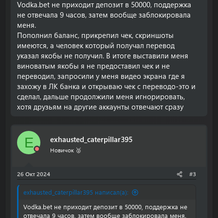
Vodka.bet не приходит депозит в 50000, поддержка
не отвечала 9 часов, затем вообще заблокировала
меня.
Пополнил баланс, прикрепил чек, скриншоты
имеются, а человек который получал перевод
указал якобы не получил. В итоге выставили меня
виноватым якобы я не предоставил чек и не
переводил, запросили у меня видео экрана где я
захожу в ЛК банка и открываю чек с переводо-это и
сделал, дальше продолжили меня игнорировать,
хотя друзьям на другие аккаунты отвечают сразу
exhausted_caterpillar395
E
Новичок 🥈
26 Окт 2024
#3
exhausted_caterpillar395 написал(а):
Vodka.bet не приходит депозит в 50000, поддержка не
отвечала 9 часов, затем вообще заблокировала меня.