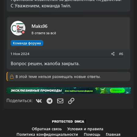
С Уважением, команда 1win.
Maks96
В ответе за всё
Команда форума
1 Ноя 2024
#6
Вопрос решен, жалоба закрыта.
В этой теме нельзя размещать новые ответы.
VK
Telegram
Электронная почта
Ссылка
Поделиться:
Обратная связь
Условия и правила
Политика конфиденциальности
Помощь
Главная