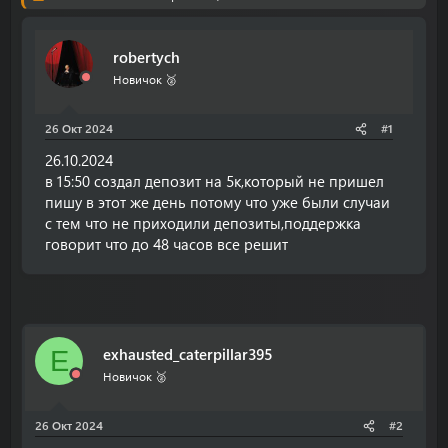
о
а
р
н
т
а
robertych
е
ч
м
а
Новичок 🥈
ы
л
а
26 Окт 2024
#1
26.10.2024
в 15:50 создал депозит на 5к,который не пришел
пишу в этот же день потому что уже были случаи
с тем что не приходили депозиты,поддержка
говорит что до 48 часов все решит
exhausted_caterpillar395
E
Новичок 🥈
26 Окт 2024
#2