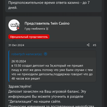
Предположительное время ответа казино - до 7
дней.
Представитель 1win Casino
Гуру гемблинга 🥉
Официальный представитель
31 Окт 2024
#5
robertych написал(а):
26.10.2024
в 15:50 создал депозит на 5к,который не пришел
пишу в этот же день потому что уже были случаи с тем
что не приходили депозиты,поддержка говорит что до
48 часов все решит
Здравствуйте!
Депозит зачислен на Ваш игровой баланс. Эту
информацию Вы можете уточнить в разделе
"Детализация" на нашем сайте.
Приносим извинения за доставленные неудобства.