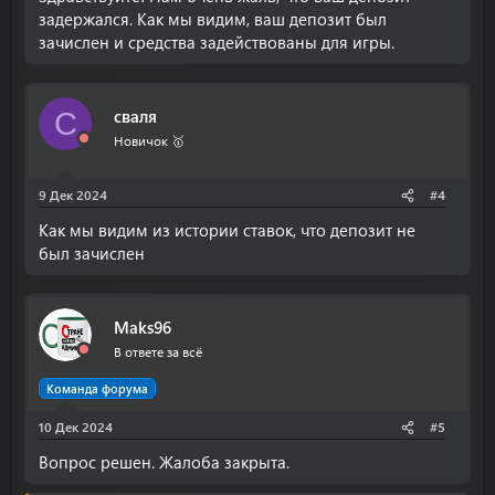
задержался. Как мы видим, ваш депозит был
зачислен и средства задействованы для игры.
сваля
С
Новичок 🥇
9 Дек 2024
#4
Как мы видим из истории ставок, что депозит не
был зачислен
Maks96
В ответе за всё
Команда форума
10 Дек 2024
#5
Вопрос решен. Жалоба закрыта.