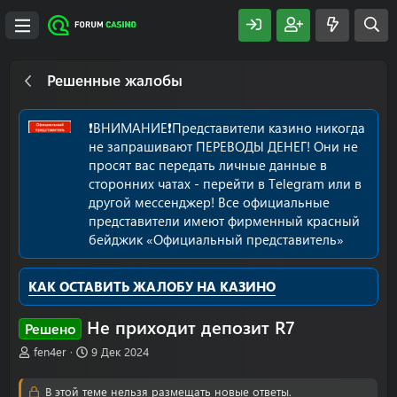
Решенные жалобы
❗️ВНИМАНИЕ❗️Представители казино никогда
не запрашивают ПЕРЕВОДЫ ДЕНЕГ! Они не
просят вас передать личные данные в
сторонних чатах - перейти в Telegram или в
другой мессенджер! Все официальные
представители имеют фирменный красный
бейджик «Официальный представитель»
КАК ОСТАВИТЬ ЖАЛОБУ НА КАЗИНО
Не приходит депозит R7
Решено
А
Д
fen4er
9 Дек 2024
в
а
т
т
В этой теме нельзя размещать новые ответы.