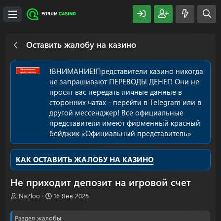
Оставить жалобу на казино
❗️ВНИМАНИЕ❗️Представители казино никогда
не запрашивают ПЕРЕВОДЫ ДЕНЕГ! Они не
просят вас передать личные данные в
сторонних чатах - перейти в Telegram или в
другой мессенджер! Все официальные
представители имеют фирменный красный
бейджик «Официальный представитель»
КАК ОСТАВИТЬ ЖАЛОБУ НА КАЗИНО
Не приходит депозит на игровой счет
А
Д
NaZloo
16 Янв 2025
в
а
т
т
Раздел жалобы