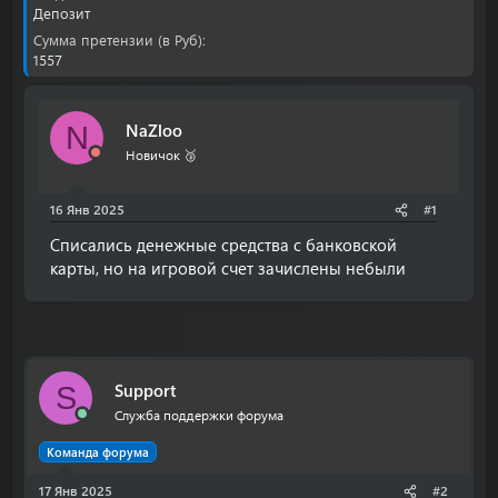
о
а
Депозит
р
н
Сумма претензии (в Руб)
т
а
1557
е
ч
м
а
ы
л
а
NaZloo
N
Новичок 🥉
16 Янв 2025
#1
Списались денежные средства с банковской
карты, но на игровой счет зачислены небыли
Support
S
Служба поддержки форума
Команда форума
17 Янв 2025
#2