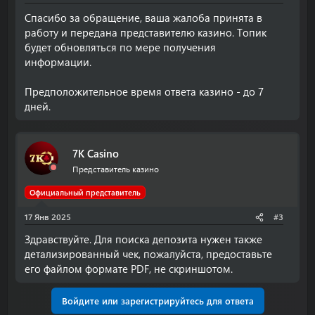
Спасибо за обращение, ваша жалоба принята в
работу и передана представителю казино. Топик
будет обновляться по мере получения
информации.
Предположительное время ответа казино - до 7
дней.
7K Casino
Представитель казино
Официальный представитель
17 Янв 2025
#3
Здравствуйте. Для поиска депозита нужен также
детализированный чек, пожалуйста, предоставьте
его файлом формате PDF, не скриншотом.
Войдите или зарегистрируйтесь для ответа