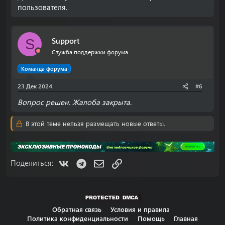
пользователя.
Support
S
Служба поддержки форума
Команда форума
23 Дек 2024
#6
Вопрос решен. Жалоба закрыта.
В этой теме нельзя размещать новые ответы.
VK
Telegram
Электронная почта
Ссылка
Поделиться:
Обратная связь
Условия и правила
Политика конфиденциальности
Помощь
Главная