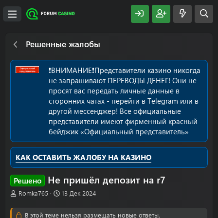
Решенные жалобы
❗️ВНИМАНИЕ❗️Представители казино никогда
не запрашивают ПЕРЕВОДЫ ДЕНЕГ! Они не
просят вас передать личные данные в
сторонних чатах - перейти в Telegram или в
другой мессенджер! Все официальные
представители имеют фирменный красный
бейджик «Официальный представитель»
КАК ОСТАВИТЬ ЖАЛОБУ НА КАЗИНО
Не пришёл депозит на r7
Решено
А
Д
Romka765
13 Дек 2024
в
а
т
т
В этой теме нельзя размещать новые ответы.