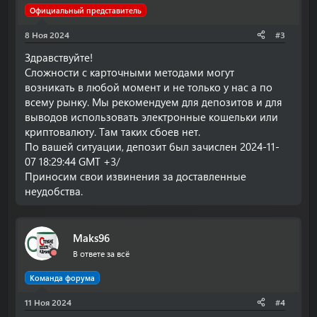
Официальный представитель
8 Ноя 2024
#3
Здравствуйте!
Сложности с карточными методами могут
возникать в любой момент и не только у нас а по
всему рынку. Мы рекомендуем для депозитов и для
выводов использовать электронные кошельки или
криптовалюту. Там таких сбоев нет.
По вашей ситуации, депозит был зачислен 2024-11-
07 18:29:44 GMT +3/
Приносим свои извинения за доставленные
неудобства.
Maks96
В ответе за всё
Команда форума
11 Ноя 2024
#4