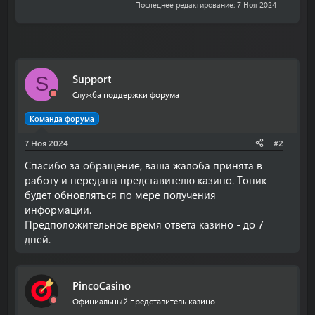
Последнее редактирование:
7 Ноя 2024
Support
S
Служба поддержки форума
Команда форума
7 Ноя 2024
#2
Спасибо за обращение, ваша жалоба принята в
работу и передана представителю казино. Топик
будет обновляться по мере получения
информации.
Предположительное время ответа казино - до 7
дней.
PincoCasino
Официальный представитель казино