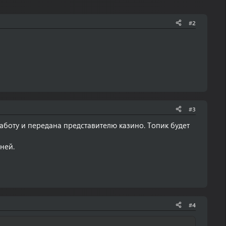
#2
#3
аботу и передана представителю казино. Топик будет
ней.
#4