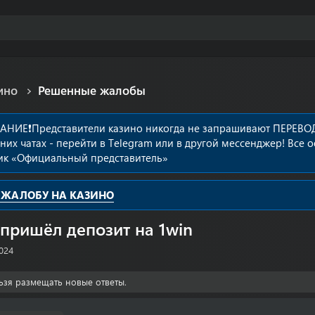
ино
Решенные жалобы
АНИЕ❗️Представители казино никогда не запрашивают ПЕРЕВОД
них чатах - перейти в Telegram или в другой мессенджер! В
ик «Официальный представитель»
 ЖАЛОБУ НА КАЗИНО
пришёл депозит на 1win
024
ьзя размещать новые ответы.