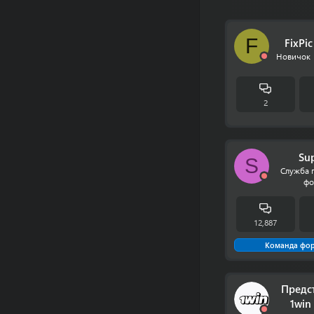
F
FixPic
Новичок 
2
Su
S
Служба 
фо
12,887
Команда фо
Предс
1win