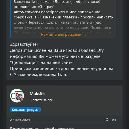
Зашел на 1win, нажал «Депозит», выбрал способ
пополнения «Sberpay”
Автоматически перебросило в мое приложение
сбербанка, в «Назначении платежа» просили написать
слово «Перевод», сделал, нажал оплатить и чудо,
деньги ушли, но на депозит не поступили. Позвонил в
Сбербанк, узнать, мало ли это их косяк, действительно,
Нажмите для раскрытия...
сказали в течении 3-ех дней. (Платеж отправлен
17.11.2024) На следующий день при заходе в Сбербанк,
Здравствуйте!
увидел, что деньги обработались и полноценно ушли
Депозит зачислен на Ваш игровой баланс. Эту
к 1win. (Тоже самое сказала по телефону поддержка
информацию Вы можете уточнить в разделе
Сбербанка).
"Детализация" на нашем сайте.
И тут начинается самое интересно…
Приносим извинения за доставленные неудобства.
Пишу в поддержку 1Win, просят отправят скрины
С Уважением, команда 1win.
платежа - отправил, просят отправить скрин где
написано время и прошел ли платеж -отправил, далее
просят отправить им выписку со счета за все дни,
начиная со дня платежа (странно конечно, но ладно,
Maks96
отправил). Все это началось с 18.11.2024, сегодня уже
21.11.2024, денег так и не поступило. Сегодня была
В ответе за всё
последняя капля - написал в поддержку, ответили, что
Команда форума
специалисты сомневаются и отправьте выписку по
счету с 17.11.2024 по сегодняшнее число. У меня с этого
27 Ноя 2024
#4
вообще пригорело. Вам доходы и расходы мои
интересны? Я отправлял вам все чеки и документы, где
Вопрос решен, жалоба закрыта.