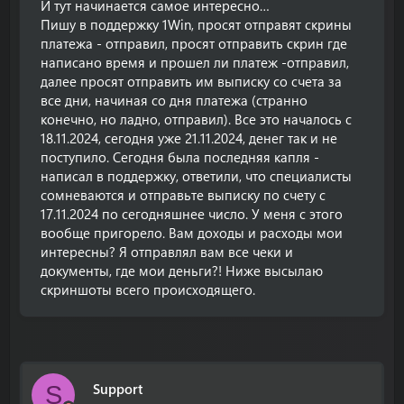
И тут начинается самое интересно…
Пишу в поддержку 1Win, просят отправят скрины
платежа - отправил, просят отправить скрин где
написано время и прошел ли платеж -отправил,
далее просят отправить им выписку со счета за
все дни, начиная со дня платежа (странно
конечно, но ладно, отправил). Все это началось с
18.11.2024, сегодня уже 21.11.2024, денег так и не
поступило. Сегодня была последняя капля -
написал в поддержку, ответили, что специалисты
сомневаются и отправьте выписку по счету с
17.11.2024 по сегодняшнее число. У меня с этого
вообще пригорело. Вам доходы и расходы мои
интересны? Я отправлял вам все чеки и
документы, где мои деньги?! Ниже высылаю
скриншоты всего происходящего.
Support
S