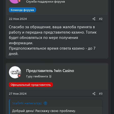
Служба поддержки форума
Команда форума
22 Ноя 2024
#2
Спасибо за обращение, ваша жалоба принята в
работу и передана представителю казино. Топик
будет обновляться по мере получения
информации.
Предположительное время ответа казино - до 7
дней.
Представитель 1win Casino
Гуру гемблинга 🥉
Официальный представитель
27 Ноя 2024
#3
SsafinN написал(а):
Добрый день! Расскажу свою проблему.