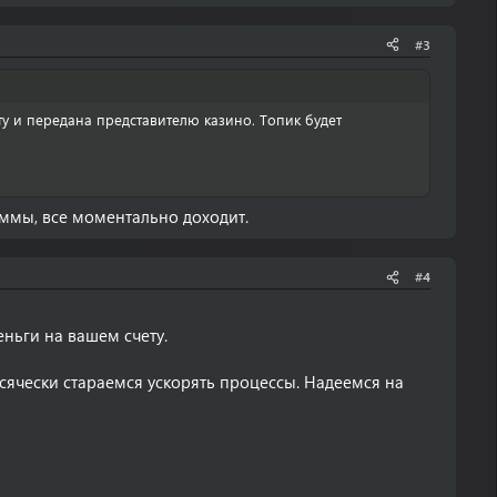
#3
у и передана представителю казино. Топик будет
ммы, все моментально доходит.
#4
ньги на вашем счету.
сячески стараемся ускорять процессы. Надеемся на