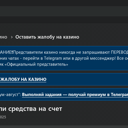
ино
Оставить жалобу на казино
АНИЕ❗️Представители казино никогда не запрашивают ПЕРЕВОД
них чатах - перейти в Telegram или в другой мессенджер! В
ик «Официальный представитель»
 ЖАЛОБУ НА КАЗИНО
м-август":
Выполняй задания — получай премиум в Телегра
ли средства на счет
2025