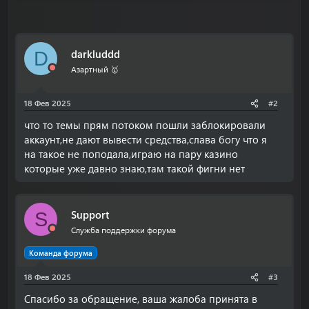
darkluddd
D
Азартный 🥇
18 Фев 2025
#2
что то темы прям потоком пошли заблокировали
аккаунт,не дают вывести средства,слава богу что я
на такое не поподала,играю на пару казино
которые уже давно знаю,там такой фигни нет
Support
S
Служба поддержки форума
Команда форума
18 Фев 2025
#3
Спасибо за обращение, ваша жалоба принята в