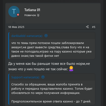
Tatiana 01
T
Новичок 🥈
18 Фев 2025
#5
darkluddd написал(а):
что то темы прям потоком пошли заблокировали
аккаунт,не дают вывести средства,слава богу что я на
такое не поподала,играю на пару казино которые уже
давно знаю,там такой фигни нет
Да у меня как бы раньше тоже все было норм,не
знаю что у них пошло не так сейчас
Support написал(а):
Спасибо за обращение, ваша жалоба принята в
работу и передана представителю казино. Топик будет
обновляться по мере получения информации.
Предположительное время ответа казино - до 7 дней.