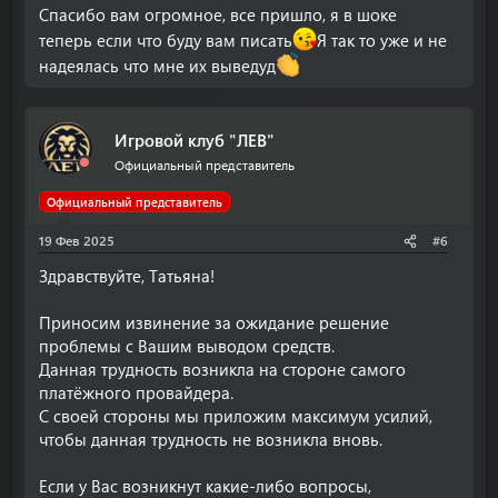
Спасибо вам огромное, все пришло, я в шоке
теперь если что буду вам писать
Я так то уже и не
надеялась что мне их выведуд
Игровой клуб "ЛЕВ"
Официальный представитель
Официальный представитель
19 Фев 2025
#6
Здравствуйте, Татьяна!
Приносим извинение за ожидание решение
проблемы с Вашим выводом средств.
Данная трудность возникла на стороне самого
платёжного провайдера.
С своей стороны мы приложим максимум усилий,
чтобы данная трудность не возникла вновь.
Если у Вас возникнут какие-либо вопросы,