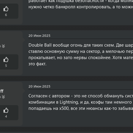
работает как подушка безопасности - когда молн
нужно четко банкролл контролировать, а то можн
6
20 Июн 2025
Double Ball вообще огонь для таких схем. Две ш
 🥈
ставлю основную сумму на сектор, а мелочью п
прокатывает, но зато нервы спокойнее. Хотя мат
это факт.
5
20 Июн 2025
ff
Согласен с автором - это не способ обмануть сис
 🥈
комбинации в Lightning, и да, коэфы там немног
попадаешь на х500, все эти нюансы как-то забыв
4