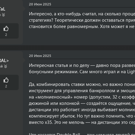
20 Июн 2025
aL
Интересно, а кто-нибудь считал, на сколько про
 🥈
стратегиях? Теоретически должен оставаться пр
становится более равномерным. Хотя может я не
2
20 Июн 2025
RAL>
Интересная статья и по делу — давно пора разве
й 🥈
бонусными режимами. Сам много играл и на Lightni
Да, комбинировать ставки можно, но важно поним
2
инструмент для управления банкроллом и эмоциям
на «молниеносный» номер (допустим, 32 с коэф
дюжиной или колонкой — создаётся ощущение, чт
дистанции это работает: иногда выбивает молни
компенсирует убыток. Но тут важно помнить, чт
вместо x35. Это не мелочь — на дистанции это се
Что касается Double Ball — там немного другой 