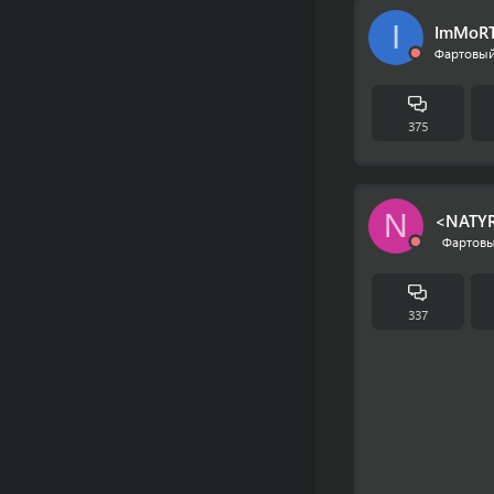
I
ImMoRT
Фартовый
375
N
<NATY
Фартовы
337