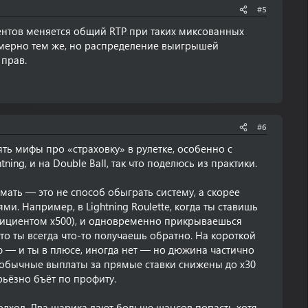
#5
центов меняется общий RTP при таких миксованных
имерно тем же, но распределение выигрышей
 прав.
#6
ять мифы про «страховку» в рулетке, особенно с
ng, и на Double Ball, так что поделюсь из практики.
ать — это не способ обыграть систему, а скорее
и. Например, в Lightning Roulette, когда ты ставишь
фициентом x500), и одновременно прикрываешься
о ты всегда что-то получаешь обратно. На короткой
ю — и ты в плюсе, иногда нет — но дюжина частично
о обычные выплаты за прямые ставки снижены до x30
рьёзно бъёт по профиту.
подход. Два шарика дают больше шансов попасть хотя