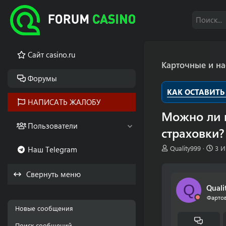
Cайт casino.ru
Карточные и н
Форумы
КАК ОСТАВИТЬ
НАПИСАТЬ ЖАЛОБУ
Можно ли к
Пользователи
страховки?
А
Д
Quality999
3 И
Наш Telegram
в
а
т
т
Свернуть меню
о
а
р
н
Q
Quali
т
а
Фарто
е
ч
Новые сообщения
м
а
ы
л
Поиск сообщений