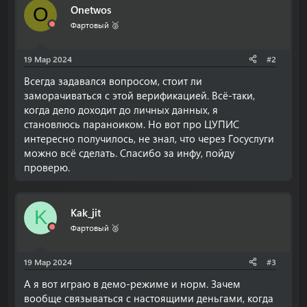
Onetwos
O
Фартовый 🥈
19 Мар 2024
#2
Всегда задавался вопросом, стоит ли
заморачиваться с этой верификацией. Всё-таки,
когда дело доходит до личных данных, я
становлюсь параноиком. Но вот про ЦУПИС
интересно получилось, не знал, что через Госуслуги
можно всё сделать. Спасибо за инфу, пойду
проверю.
Kak_jit
K
Фартовый 🥈
19 Мар 2024
#3
А я вот играю в демо-режиме и норм. Зачем
вообще связываться с настоящими деньгами, когда