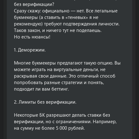
без верификации?
Сразу скажу: официально — нет. Все легальные
букмекеры (а ставить в «теневых» я не
рекомендую) требуют подтверждения личности.
Таков закон, и ничего тут не поделаешь.
Но есть нюансы!
1. Деморежим.
Многие букмекеры предлагают такую опцию. Вы
можете играть на виртуальные деньги, не
раскрывая свои данные. Это отличный способ
попробовать разные стратегии и понять,
подходит ли вам беттинг.
2. Лимиты без верификации.
Некоторые БК разрешают делать ставки без
верификации, но с ограничениями. Например,
на сумму не более 5 000 рублей.