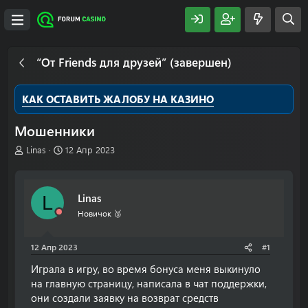
“От Friends для друзей” (завершен)
КАК ОСТАВИТЬ ЖАЛОБУ НА КАЗИНО
Мошенники
А
Д
Linas
12 Апр 2023
в
а
т
т
о
а
Linas
L
р
н
т
а
Новичок 🥉
е
ч
м
а
12 Апр 2023
#1
ы
л
а
Играла в игру, во время бонуса меня выкинуло
на главную страницу, написала в чат поддержки,
они создали заявку на возврат средств