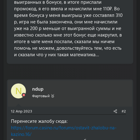
выигранных в бонусе, в итоге прислали
промокод, я его ввела и начислили мне 110₽. Во
время бонуса у меня выигрыш уже составлял 310
р, игра не была закончена, они мне начислили
уже на 200 р меньше от выигранной суммы и не
известно сколько мне этот бонус еще накрутил, в
итоге в чате меня послали, сказали мы ничем
помочь не можем, довольствуйтесь тем, что есть
и сказали что у них такая математика…
ndup
N
Фартовый 🥉
12 Апр 2023
#2
Перенесите жалобу сюда:
https://forum.casino.ru/forums/ostavit-zhalobu-na-
kazino.16/