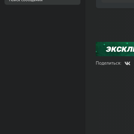
V
Поделиться: