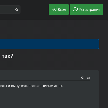
Вход
Регистрация
 так?
#1
лоты и выпускать только живые игры.