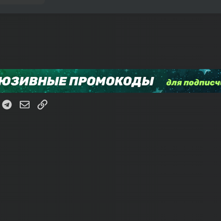
K
Telegram
Электронная почта
Ссылка