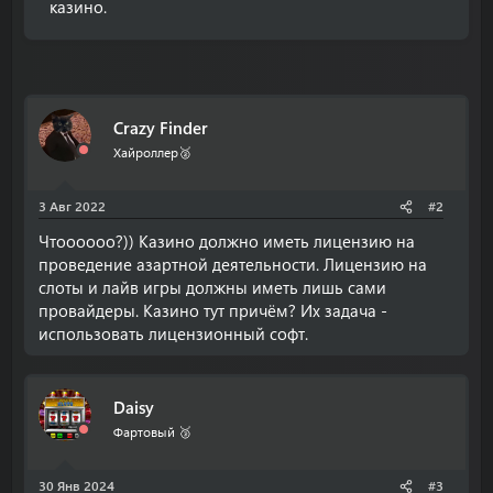
казино.
Crazy Finder
Хайроллер🥈
3 Авг 2022
#2
Чтоооооо?)) Казино должно иметь лицензию на
проведение азартной деятельности. Лицензию на
слоты и лайв игры должны иметь лишь сами
провайдеры. Казино тут причём? Их задача -
использовать лицензионный софт.
Daisy
Фартовый 🥉
30 Янв 2024
#3