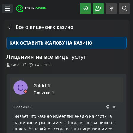
Все о лицензиях казино
КАК ОСТАВИТЬ ЖАЛОБУ НА КАЗИНО
Лицензия на все виды услуг
А
Д
Goldcliff
3 Авг 2022
в
а
т
т
о
а
Goldcliff
G
р
н
т
а
Фартовый 🥈
е
ч
м
а
3 Авг 2022
#1
ы
л
а
Бывает что казино имеет лицензию на слоты, а
на живые игры не имеет. Тогда вы не защищены
ничем. Узнавайте всегда все ли лицензии имеет