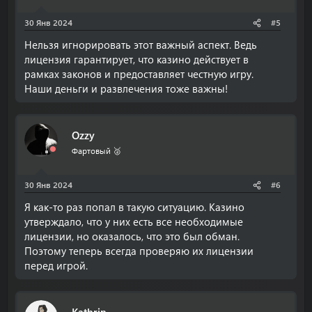
30 Янв 2024
#5
Нельзя игнорировать этот важный аспект. Ведь
лицензия гарантирует, что казино действует в
рамках законов и предоставляет честную игру.
Наши деньги и развлечения тоже важны!
Ozzy
Фартовый 🥈
30 Янв 2024
#6
Я как-то раз попал в такую ситуацию. Казино
утверждало, что у них есть все необходимые
лицензии, но оказалось, что это был обман.
Поэтому теперь всегда проверяю их лицензии
перед игрой.
Kathrin