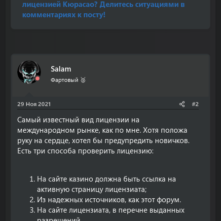
лицензией Кюрасао? Делитесь ситуациями в
комментариях к посту!
Salam
Фартовый 🥈
29 Ноя 2021
#2
Самый известный вид лицензии на
международном рынке, как по мне. Хотя положа
руку на сердце, хотел бы предупредить новичков.
Есть три способа проверить лицензию:
На сайте казино должна быть ссылка на
активную страницу лицензиата;
Из надежных источников, как этот форум.
На сайте лицензиата, в перечне выданных
разрешений.