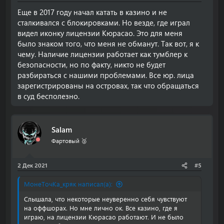
Еще в 2017 году начал катать в казино и не
сталкивался с блокировками. Но везде, где играл
видел иконку лицензии Кюрасао. Это для меня
было знаком того, что меня не обманут. Так вот, я к
чему. Наличие лицензии работает как тумблер к
безопасности, но по факту, никто не будет
разбираться с нашими проблемами. Все юр. лица
зарегистрированы на островах, так что обращаться
в суд бесполезно.
Salam
Фартовый 🥈
2 Дек 2021
#5
МонеТочКа_кряк написал(а):
Слышала, что некоторые неуверенно себя чувствуют
на оффшорах. Но мне лично ок. Все казино, где я
играю, на лицензии Кюрасао работают. И не было