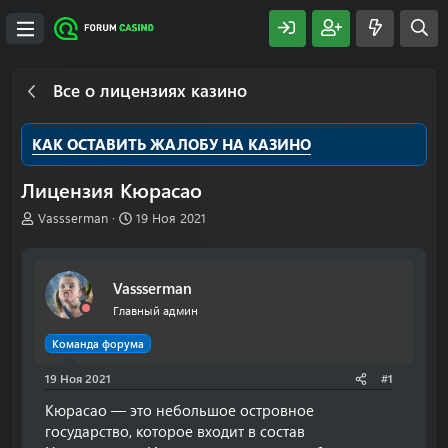
Все о лицензиях казино
КАК ОСТАВИТЬ ЖАЛОБУ НА КАЗИНО
Лицензия Кюрасао
А
Д
Vassserman
19 Ноя 2021
в
а
т
т
о
а
Vassserman
р
н
т
а
Главный админ
е
ч
м
а
Команда форума
ы
л
19 Ноя 2021
а
#1
Кюрасао — это небольшое островное
государство, которое входит в состав