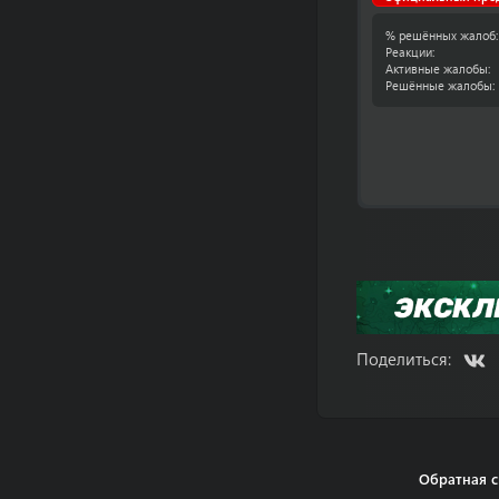
% решённых жалоб
Реакции
Активные жалобы
Решённые жалобы
V
Поделиться:
Обратная с