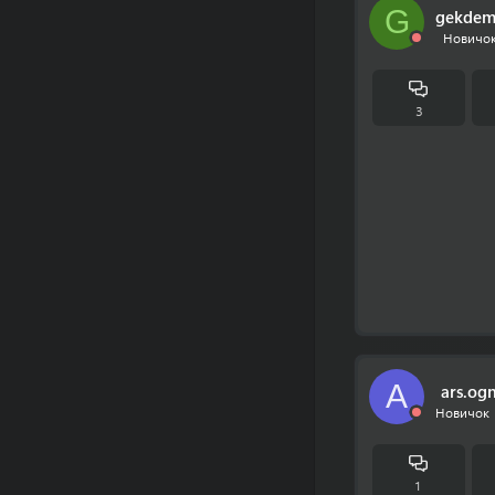
G
gekdem
Новичок
3
A
ars.ogn
Новичок 
1