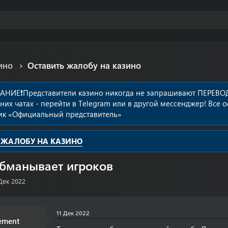
ино
Оставить жалобу на казино
АНИЕ❗️Представители казино никогда не запрашивают ПЕРЕВОД
них чатах - перейти в Telegram или в другой мессенджер! В
ик «Официальный представитель»
 ЖАЛОБУ НА КАЗИНО
обманывает игроков
 Дек 2022
11 Дек 2022
ement