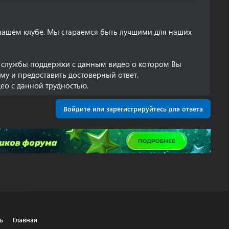
 нашем клубе. Мы стараемся быть лучшими для наших
ей службы поддержки с данным видео о котором Вы
му и предоставить достоверный ответ.
ео с данной трудностью.
Войдите или зарегистрируйтесь для ответа
ь
Главная