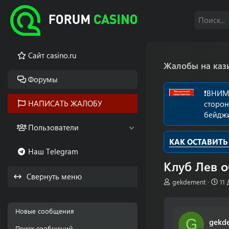
Cайт casino.ru
Жалобы на каз
Форумы
❗️ВНИМ
НАПИСАТЬ ЖАЛОБУ
сторон
бейдж
Пользователи
КАК ОСТАВИТЬ
Наш Telegram
Клуб Лев 
Свернуть меню
А
Д
gekdement
11
в
а
т
т
о
а
Новые сообщения
р
н
G
gekd
т
а
Поиск сообщений