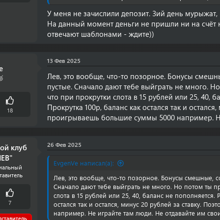
У меня не зачислили депозит. 3ий день мурыжат,
На данный момент деньги не пришли ни на счёт н
отвечают шаблонами - ждите))
13 Фев 2025
e
Лев, это вообще, что-то позорное. Бонусы смешн
🥉
пустые. Сначало дают тебе выйграть не много. Н
что при прокрутки слота в 15 рублей или 25, 40, 
Прокрутка 100р, баланс как остался так и остался,
18
проигрываешь большие суммы 5000 например. Не 
26 Фев 2025
ой клуб
ЛЕВ"
EvgenVe написал(а):
иальный
тавитель
Лев, это вообще, что-то позорное. Бонусы смешные, с
Сначало дают тебе выйграть не много. Но потом ты п
слота в 15 рублей или 25, 40, баланс не пополняется. 
7
остался так и остался, минус 20 рублей за ставку. П
например. Не играйте там люди. Не отдавайте им свои
ставитель