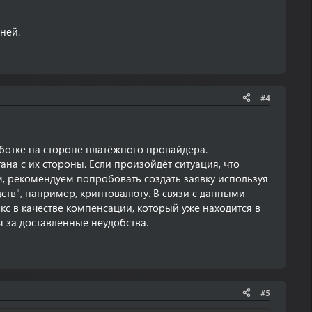
ней.
#4
ботке на стороне платёжного провайдера.
на с их стороны. Если произойдёт ситуация, что
м, рекомендуем попробовать создать заявку используя
тв", например, криптовалюту. В связи с данными
кс в качестве компенсации, который уже находится в
 за доставленные неудобства.
#5