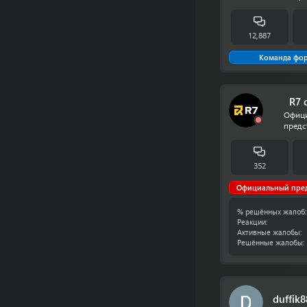
12,887
Команда фо
R7 
Офиц
предс
352
Официальный пред
% решённых жалоб
Реакции
Активные жалобы
Решённые жалобы
duffik8