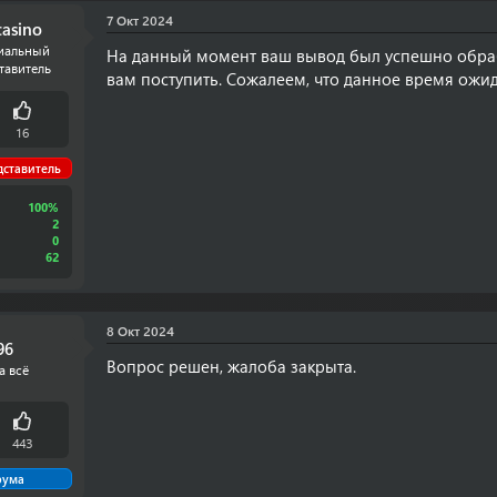
7 Окт 2024
casino
иальный
На данный момент ваш вывод был успешно обраб
тавитель
вам поступить. Сожалеем, что данное время ожид
16
ставитель
100%
2
0
62
8 Окт 2024
96
Вопрос решен, жалоба закрыта.
а всё
443
рума