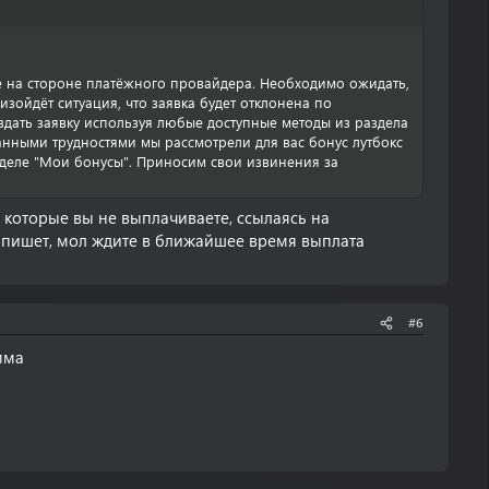
е на стороне платёжного провайдера. Необходимо ожидать,
изойдёт ситуация, что заявка будет отклонена по
дать заявку используя любые доступные методы из раздела
данными трудностями мы рассмотрели для вас бонус лутбокс
зделе "Мои бонусы". Приносим свои извинения за
 которые вы не выплачиваете, ссылаясь на
 пишет, мол ждите в ближайшее время выплата
#6
мма