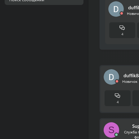
е
ч
duffi
м
а
Новичо
ы
л
а
4
duffik8
Новичок 
4
Su
S
Служба 
фо