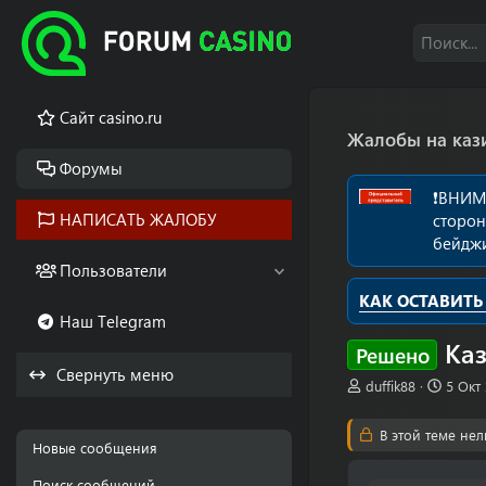
Cайт casino.ru
Жалобы на каз
Форумы
❗️ВНИМ
НАПИСАТЬ ЖАЛОБУ
сторон
бейдж
Пользователи
КАК ОСТАВИТЬ
Наш Telegram
Каз
Решено
Свернуть меню
А
Д
duffik88
5 Окт
в
а
т
т
В этой теме нел
о
а
Новые сообщения
р
н
т
а
Поиск сообщений