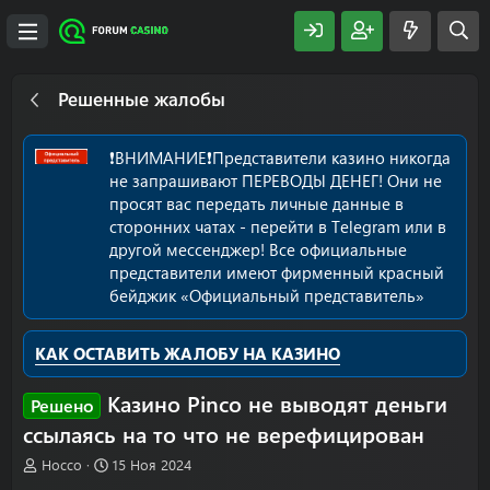
Решенные жалобы
❗️ВНИМАНИЕ❗️Представители казино никогда
не запрашивают ПЕРЕВОДЫ ДЕНЕГ! Они не
просят вас передать личные данные в
сторонних чатах - перейти в Telegram или в
другой мессенджер! Все официальные
представители имеют фирменный красный
бейджик «Официальный представитель»
КАК ОСТАВИТЬ ЖАЛОБУ НА КАЗИНО
Казино Pinco не выводят деньги
Решено
ссылаясь на то что не верефицирован
А
Д
Hocco
15 Ноя 2024
в
а