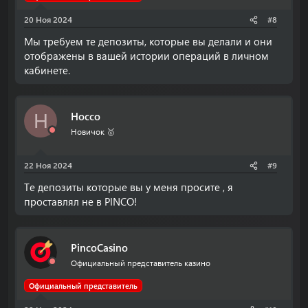
20 Ноя 2024
#8
Мы требуем те депозиты, которые вы делали и они
отображены в вашей истории операций в личном
кабинете.
Hocco
H
Новичок 🥇
22 Ноя 2024
#9
Те депозиты которые вы у меня просите , я
проставлял не в PINCO!
PincoCasino
Официальный представитель казино
Официальный представитель