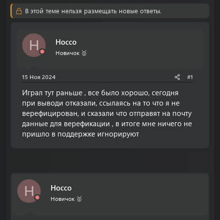
т
т
В этой теме нельзя размещать новые ответы.
о
а
р
н
т
а
Hocco
е
ч
H
м
а
Новичок 🥇
ы
л
а
15 Ноя 2024
#1
Играл тут раньше , все было хорошо, сегодня
при выводи отказали, ссылаясь на то что я не
верефицирован, и сказали что отправят на почту
данные для верефикации , в итоге мне ничего не
пришло в поддержке игнорируют
Hocco
H
Новичок 🥇