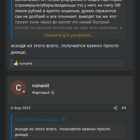
(стримеры/ютуберы/владельцы тгк) у него на счету 100
лямов рублей в крипто кошельке, думаю сержантов
сам не дoлбaeб и все понимает, выводят так же этот
проект онли через фк валлет это самый быстрый
способ на проекте остальные же жди хоть неделями, я
с хоризона ждал 300 рублей на крипто бота неделю!!
Нажмите для раскрытия...
Насчет слотов да, пг софт сам скрученный он не выдает
от слова совсем даже на других проектах, люди играют
исходя из этого всего.. получается казино просто
там только в мины и дайсы кто играл на кабуре/триксе
днище..
и таких подобных проектах думаю поймет фишку этих
режимов
ruinanit
Р
е
а
к
ruinanit
ц
и
Фартовый 🥈
и
:
6 Апр 2025
#4
Casinochnik написал(а):
исходя из этого всего.. получается казино просто
днище..