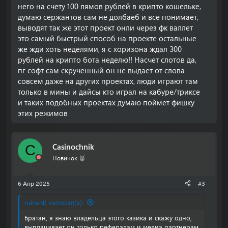
него на счету 100 лямов рублей в крипто кошельке,
думаю сержантов сам не дoлбaeб и все понимает,
выводят так же этот проект онли через фк валлет
это самый быстрый способ на проекте остальные
же жди хоть неделями, я с хоризона ждал 300
рублей на крипто бота неделю!! Насчет слотов да,
пг софт сам скрученный он не выдает от слова
совсем даже на других проектах, люди играют там
только в мины и дайсы кто играл на кабуре/триксе
и таких подобных проектах думаю поймет фишку
этих режимов
Casinochnik
C
Новичок 🥈
6 Апр 2025
#3
ruinanit написал(а):
Братан, я знаю владельца этого казика и скажу одно,
выплачивает он только рефералам и медиа партнерам