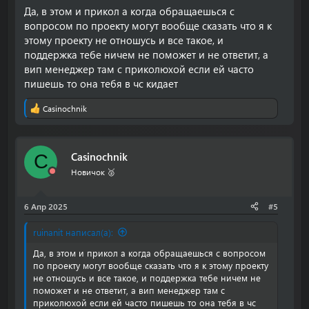
Да, в этом и прикол а когда обращаешься с
вопросом по проекту могут вообще сказать что я к
этому проекту не отношусь и все такое, и
поддержка тебе ничем не поможет и не ответит, а
вип менеджер там с приколюхой если ей часто
пишешь то она тебя в чс кидает
Casinochnik
Р
е
а
к
Casinochnik
C
ц
и
Новичок 🥈
и
:
6 Апр 2025
#5
ruinanit написал(а):
Да, в этом и прикол а когда обращаешься с вопросом
по проекту могут вообще сказать что я к этому проекту
не отношусь и все такое, и поддержка тебе ничем не
поможет и не ответит, а вип менеджер там с
приколюхой если ей часто пишешь то она тебя в чс