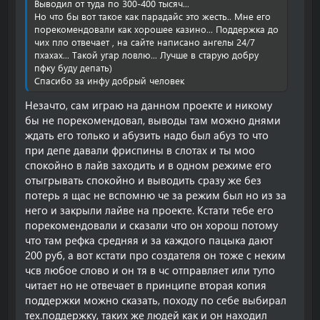
Выводил от туда по 300-400 тысяч...
Но что бы вот такое как парадайс это жесть.. Мне его
порекомендовали как хорошее казино... Поддержка до
чих пло отвечает , на сайте написано ангелы 24/7
пхахах... Такой угар ловлю... Лучше в старую добру
пфку буду депать)
Спасибо за инфу добрый человек
Незачто, сам играю на данном проекте и никому
бы не порекомендовал, выводы там можно днями
ждать его только и абузить надо был абуз то что
при депе давали фриспины в слотах и ты моо
спокойно в лайв заходить и в одном режиме его
отыгрывать спокойно и выводить сразу же без
потерь я щас не вспомню че за режим был но из за
него и закрыли лайве на проекте. Кстати тебе его
порекомендовали и сказали что он хорош потому
что там рефка средняя и за каждого пацыка дают
200 руб, а вот кстати про создателя он тоже с неким
чсв любое слово и он тя в чс отправляет или тупо
читает но не отвечает в принципе вторая копия
поддержки можно сказать, походу по себе выбирал
тех.поддержку, таких же людей как и он находил