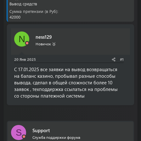
о
а
Вывод средств
р
н
Сумма претензии (в Руб)
т
а
42000
е
ч
м
а
ы
л
а
ness129
N
Новичок 🥉
20 Янв 2025
#1
С 17.01.2025 все заявки на вывод возвращаться
на баланс казино, пробывал разные способы
вывода, сделал в общей сложности более 10
заявок , техподдержка ссылаться на проблемы
со стороны платежной системы
Support
S
Служба поддержки форума