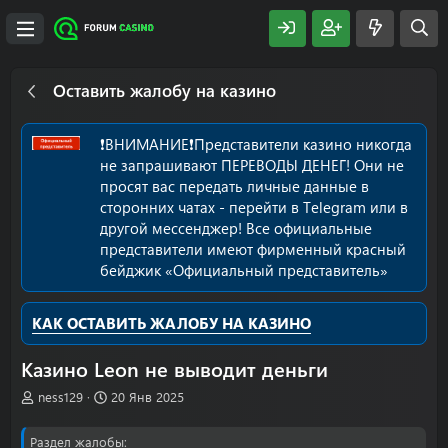
Оставить жалобу на казино
❗️ВНИМАНИЕ❗️Представители казино никогда
не запрашивают ПЕРЕВОДЫ ДЕНЕГ! Они не
просят вас передать личные данные в
сторонних чатах - перейти в Telegram или в
другой мессенджер! Все официальные
представители имеют фирменный красный
бейджик «Официальный представитель»
КАК ОСТАВИТЬ ЖАЛОБУ НА КАЗИНО
Казино Leon не выводит деньги
А
Д
ness129
20 Янв 2025
в
а
т
т
Раздел жалобы