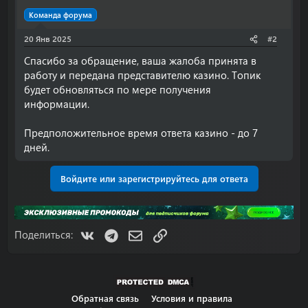
Команда форума
20 Янв 2025
#2
Спасибо за обращение, ваша жалоба принята в
работу и передана представителю казино. Топик
будет обновляться по мере получения
информации.
Предположительное время ответа казино - до 7
дней.
Войдите или зарегистрируйтесь для ответа
VK
Telegram
Электронная почта
Ссылка
Поделиться:
Обратная связь
Условия и правила