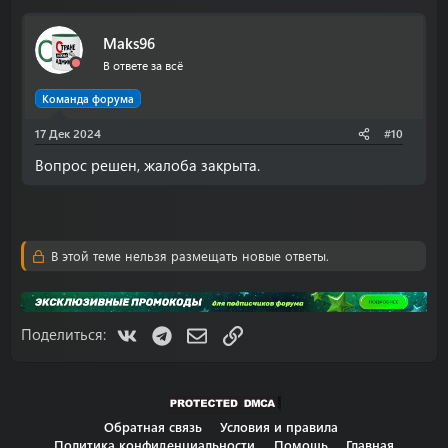
Maks96
В ответе за всё
Команда форума
17 Дек 2024
#10
Вопрос решен, жалоба закрыта.
В этой теме нельзя размещать новые ответы.
VK
Telegram
Электронная почта
Ссылка
Поделиться:
Обратная связь
Условия и правила
Политика конфиденциальности
Помощь
Главная