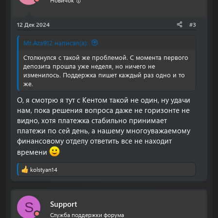
Новичок 🥇
и
:
12 Дек 2024
#3
Mr.Aza912 написал(а):
Столкнулся с такой же проблемой. С момента первого
депозита прошла уже неделя, но ничего не
изменилось. Поддержка пишет каждый раз одно и то
же.
О, я смотрю я тут с Кентом такой не один, ну удачи
нам, пока решения вопроса даже не горизонте не
видно, хотя платежка стабильно принимает
платежи по сей день, а нашему многоуважаемому
финансовому отделу ответить все не находит
времени
kolstyan14
Р
е
а
к
Support
S
ц
и
Служба поддержки форума