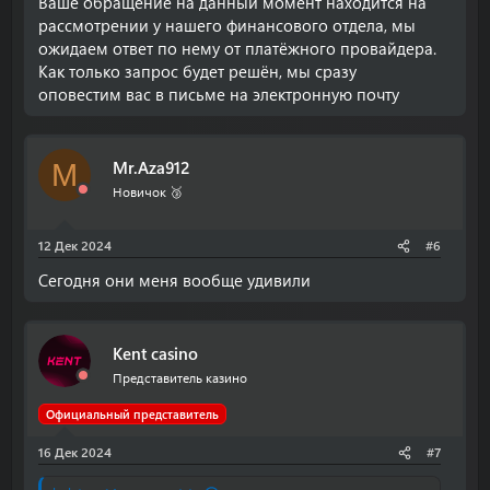
Ваше обращение на данный момент находится на
рассмотрении у нашего финансового отдела, мы
ожидаем ответ по нему от платёжного провайдера.
Как только запрос будет решён, мы сразу
оповестим вас в письме на электронную почту
Mr.Aza912
M
Новичок 🥉
12 Дек 2024
#6
Сегодня они меня вообще удивили
Kent casino
Представитель казино
Официальный представитель
16 Дек 2024
#7