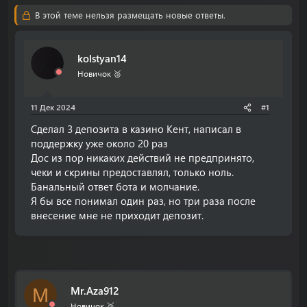
т
т
В этой теме нельзя размещать новые ответы.
о
а
р
н
т
а
kolstyan14
е
ч
м
а
Новичок 🥈
ы
л
а
11 Дек 2024
#1
Сделал 3 депозита в казино Кент, написал в
поддержку уже около 20 раз
Дос из пор никаких действий не предпринято,
чеки и скрины предоставлял, только ноль.
Банальный ответ бота и молчание.
Я бы все понимал один раз, но три раза после
внесение мне не приходит депозит.
Mr.Aza912
M
Новичок 🥉