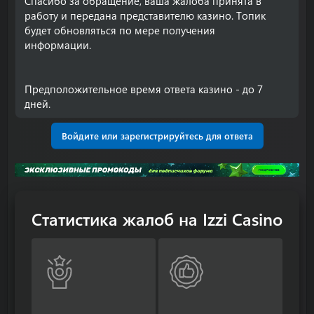
Спасибо за обращение, ваша жалоба принята в
работу и передана представителю казино. Топик
будет обновляться по мере получения
информации.
Предположительное время ответа казино - до 7
дней.
Войдите или зарегистрируйтесь для ответа
Статистика жалоб на Izzi Casino