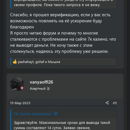
своем профиле. Пока такого запроса я не вижу.
Спасибо, я прошел верификацию, если у вас есть
возможность повлиять на её ускорение буду
благодарен
Я просто читаю форум и почему то многие
сталкиваются с проблемами на сайте 7к казино, что
не выводят деньги. Не хочу также с этим
столкнуться, надеюсь эту проблему уже решили.
pashahayt
,
goliaf
и
Мышка
Р
е
а
к
vanyaoffi26
ц
и
Азартный 🥈
и
:
19 Мар 2025
#5
7K Casino написал(а):
Здравствуйте. Максимальные сроки для вывода такой
суммы составляют 14 суток. Заявки свежие,