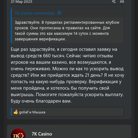
21 Мар 2025
#8
7K Casino написал(а):
Здравствуйте. В пределах регламентированных клубом
сроков. Они прописаны в правилах на сайте. Для
такой суммы это как максимум 14 суток с момента
завершения верификации.
Еще раз здраствуйте, я сегодня оставил заявку на
вывод средств 660 тысяч. Сейчас читаю отзывы
игроков на вашем казино, все возмущаются, я
очень переживаю. Можно ли как то ускорить вывод
средств? Или же прийдется ждать 21 день? Я не хочу
попасть на какую нибудь проверку. Верификация у
меня пройдена, и хотелось бы получить свой
выигрышь. Помогите пожалуйста ускорить выплату.
Буду очень благодарен вам.
goliaf
и
Мышка
Р
е
а
к
7K Casino
ц