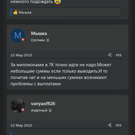
немного подождать
Мышка
Р
е
а
к
Мышка
М
ц
и
Слотмен 🥇
и
:
22 Мар 2025
#18
За миллионами в 7К точно идти не надо.Может
небольшие суммы если только выводить.И то
почитав чат и на меньших суммах возникают
проблемы с выплатами
vanyaoffi26
Азартный 🥈
22 Мар 2025
#19