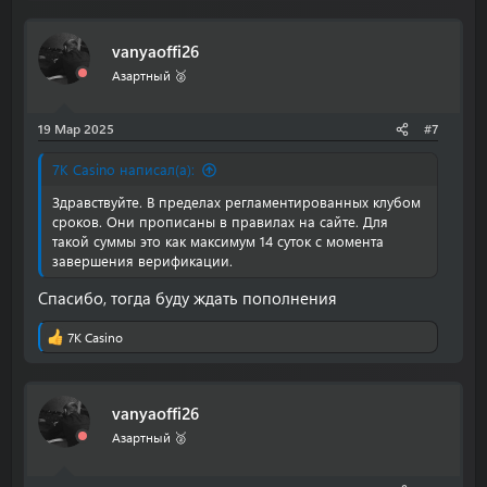
а
к
vanyaoffi26
ц
и
Азартный 🥈
и
:
19 Мар 2025
#7
7K Casino написал(а):
Здравствуйте. В пределах регламентированных клубом
сроков. Они прописаны в правилах на сайте. Для
такой суммы это как максимум 14 суток с момента
завершения верификации.
Спасибо, тогда буду ждать пополнения
7K Casino
Р
е
а
к
vanyaoffi26
ц
и
Азартный 🥈
и
: