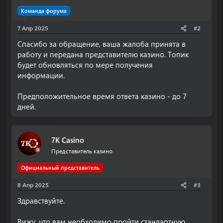
Команда форума
7 Апр 2025
#2
Спасибо за обращение, ваша жалоба принята в
работу и передана представителю казино. Топик
будет обновляться по мере получения
информации.
Предположительное время ответа казино - до 7
дней.
7K Casino
Представитель казино
Официальный представитель
8 Апр 2025
#3
Здравствуйте.
Вижу, что вам необходимо пройти стандартную