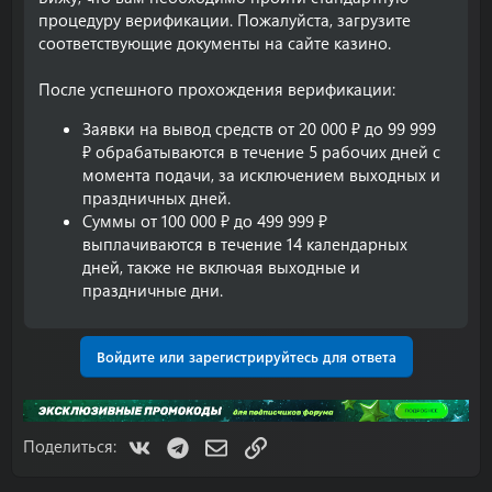
процедуру верификации. Пожалуйста, загрузите
соответствующие документы на сайте казино.
После успешного прохождения верификации:
Заявки на вывод средств от 20 000 ₽ до 99 999
₽ обрабатываются в течение 5 рабочих дней с
момента подачи, за исключением выходных и
праздничных дней.
Суммы от 100 000 ₽ до 499 999 ₽
выплачиваются в течение 14 календарных
дней, также не включая выходные и
праздничные дни.
Войдите или зарегистрируйтесь для ответа
VK
Telegram
Электронная почта
Ссылка
Поделиться: