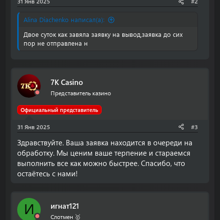
31 Янв 2025
#2
Alina Diachenko написал(а):
Двое суток как завяла заявку на вывод,заявка до сих
пор не отправлена н
7K Casino
Представитель казино
Официальный представитель
31 Янв 2025
#3
Здравствуйте. Ваша заявка находится в очереди на
обработку. Мы ценим ваше терпение и стараемся
выполнить все как можно быстрее. Спасибо, что
остаётесь с нами!
игнат121
И
Слотмен 🥇