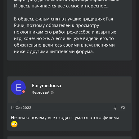
И здесь начинается все самое интересное…
В общем, фильм снят в лучших традициях Гая
Ричи, поэтому обязателен к просмотру
поклонникам его работ режиссёра и азартных
игр, конечно же. А если вы уже видели его, то
обязательно делитесь своими впечатлениями
ниже с другими читателями форума.
Eurymedousa
E
Фартовый 🥇
14 Сен 2022
#2
Не знаю почему все сходят с ума от этого фильма