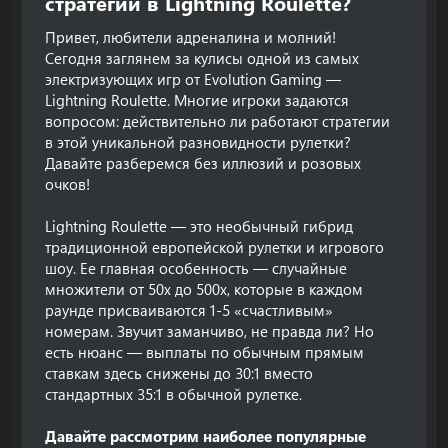
стратегий в Lightning Roulette?​
Привет, любители адреналина и молний!
Сегодня заглянем за кулисы одной из самых
электризующих игр от Evolution Gaming —
Lightning Roulette. Многие игроки задаются
вопросом: действительно ли работают стратегии
в этой уникальной разновидности рулетки?
Давайте разберемся без иллюзий и розовых
очков!
Lightning Roulette — это необычный гибрид
традиционной европейской рулетки и игрового
шоу. Ее главная особенность — случайные
множители от 50x до 500x, которые в каждом
раунде присваиваются 1-5 «счастливым»
номерам. Звучит заманчиво, не правда ли? Но
есть нюанс — выплаты по обычным прямым
ставкам здесь снижены до 30:1 вместо
стандартных 35:1 в обычной рулетке.
Давайте рассмотрим наиболее популярные