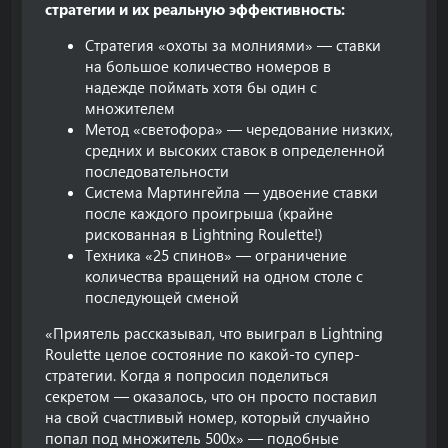
стратегии и их реальную эффективность:
Стратегия «охоты за молниями» — ставки
на большое количество номеров в
надежде поймать хотя бы один с
множителем
Метод «светофора» — чередование низких,
средних и высоких ставок в определенной
последовательности
Система Мартингейла — удвоение ставки
после каждого проигрыша (крайне
рискованная в Lightning Roulette!)
Техника «25 спинов» — ограничение
количества вращений на одном столе с
последующей сменой
«Приятель рассказывал, что выиграл в Lightning
Roulette целое состояние по какой-то супер-
стратегии. Когда я попросил поделиться
секретом — оказалось, что он просто поставил
на свой счастливый номер, который случайно
попал под множитель 500x» — подобные