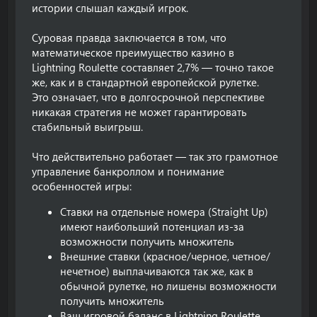
истории слышал каждый игрок.
Суровая правда заключается в том, что
математическое преимущество казино в
Lightning Roulette составляет 2,7% — точно такое
же, как и в стандартной европейской рулетке.
Это означает, что в долгосрочной перспективе
никакая стратегия не может гарантировать
стабильный выигрыш.
Что действительно работает — так это грамотное
управление банкроллом и понимание
особенностей игры:
Ставки на отдельные номера (Straight Up)
имеют наибольший потенциал из-за
возможности получить множитель
Внешние ставки (красное/черное, четное/
нечетное) выплачиваются так же, как в
обычной рулетке, но лишены возможности
получить множитель
Ваш игровой баланс в Lightning Roulette