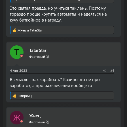
Это святая правда, но учиться так лень. Поэтому
гораздо проще крутить автоматы и надеяться на
кучу биткойнов в награду.
Жнец
и
TatarStar
Р
е
а
к
TatarStar
T
ц
и
Фартовый 🥈
и
:
4 Авг 2023
#4
В смысле - как зарабоать? Казино это не про
заработок, а про развлечения вообще то
Штирлиц
Р
е
а
к
Жнец
Ж
ц
и
Фартовый 🥉
и