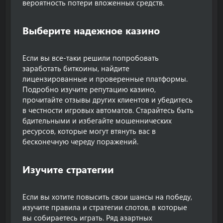
вероятность потери вложенных средств.
Выберите надежное казино​
Если вы все-таки решили попробовать
заработать биткоины, найдите
лицензированные и проверенные платформы.
Подробно изучите репутацию казино,
прочитайте отзывы других клиентов и убедитесь
в честности игровых автоматов. Старайтесь быть
бдительными и избегайте мошеннических
ресурсов, которые могут втянуть вас в
бесконечную череду поражений.
Изучите стратегии​
Если вы хотите повысить свои шансы на победу,
изучите правила и стратегии слотов, в которые
вы собираетесь играть. Ряд азартных