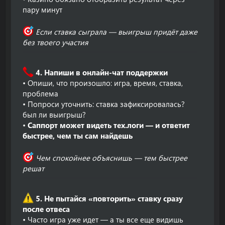
пару минут
Если ставка сыграла — выигрыш придёт даже
без твоего участия
4. Напиши в онлайн-чат поддержки
• Опиши, что произошло: игра, время, ставка,
проблема
• Попроси уточнить: ставка зафиксировалась?
был ли выигрыш?
•
Саппорт может видеть тех.логи — и ответит
быстрее, чем ты сам найдешь
Чем спокойнее объяснишь — тем быстрее
решат
5. Не пытайся «повторить» ставку сразу
после отвеса
• Часто игра уже идет — а ты все еще видишь