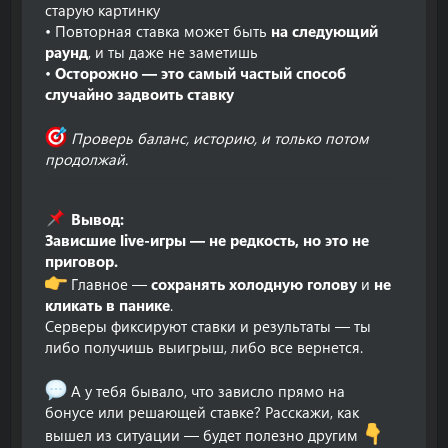
старую картинку
• Повторная ставка может быть
на следующий
раунд
, и ты даже не заметишь
•
Осторожно — это самый частый способ
случайно задвоить ставку
Проверь баланс, историю, и только потом
продолжай.
Вывод:
Зависшие live-игры — не редкость, но это не
приговор.
Главное —
сохранять холодную голову
и
не
кликать в панике
.
Серверы фиксируют ставки и результаты — ты
либо получишь выигрыш, либо все вернется.
А у тебя бывало, что зависло прямо на
бонусе или решающей ставке? Расскажи, как
вышел из ситуации — будет полезно другим