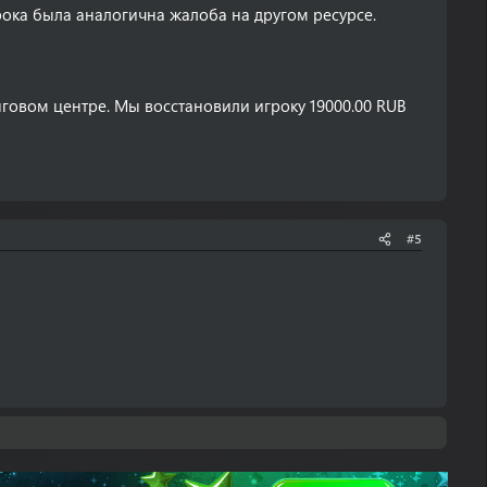
рока была аналогична жалоба на другом ресурсе.
говом центре. Мы восстановили игроку 19000.00 RUB
#5