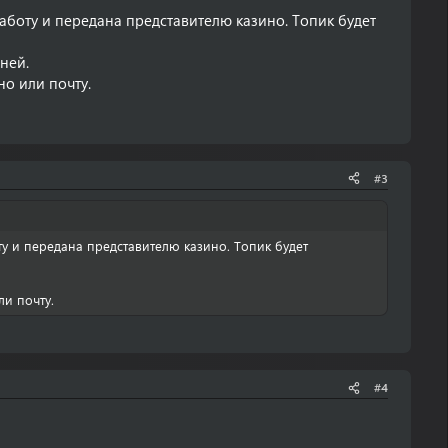
аботу и передана представителю казино. Топик будет
ней.
но или почту.
#3
у и передана представителю казино. Топик будет
ли почту.
#4