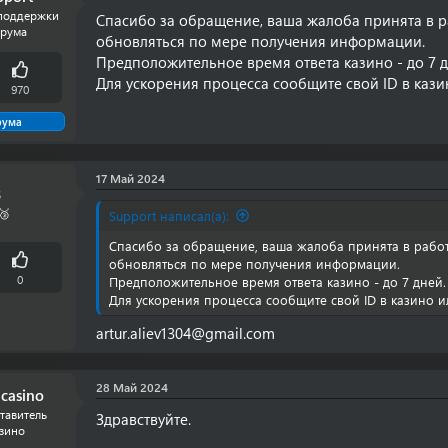
поддержки
Спасибо за обращение, ваша жалоба принята в р
рума
обновляться по мере получения информации.
Предположительное время ответа казино - до 7 д
Для ускорения процесса сообщите свой ID в кази
970
рума
17 Май 2024
3
🥉
Support написал(а):
Спасибо за обращение, ваша жалоба принята в работ
обновляться по мере получения информации.
0
Предположительное время ответа казино - до 7 дней.
Для ускорения процесса сообщите свой ID в казино и
artur.aliev1304@gmail.com
28 Май 2024
 casino
тавитель
Здравствуйте.
зино