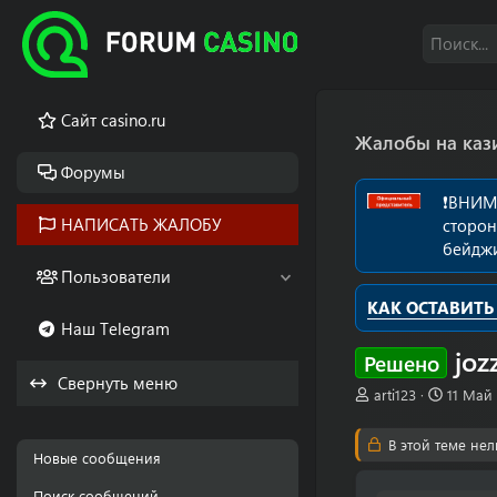
Cайт casino.ru
Жалобы на каз
Форумы
❗️ВНИМ
НАПИСАТЬ ЖАЛОБУ
сторон
бейдж
Пользователи
КАК ОСТАВИТЬ
Наш Telegram
joz
Решено
Свернуть меню
А
Д
arti123
11 Май
в
а
т
т
В этой теме нел
о
а
Новые сообщения
р
н
т
а
Поиск сообщений