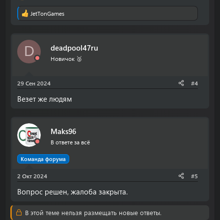
JetTonGames
Р
е
а
к
deadpool47ru
D
ц
и
Новичок 🥈
и
:
29 Сен 2024
#4
Везет же людям
Maks96
В ответе за всё
Команда форума
2 Окт 2024
#5
Вопрос решен, жалоба закрыта.
В этой теме нельзя размещать новые ответы.