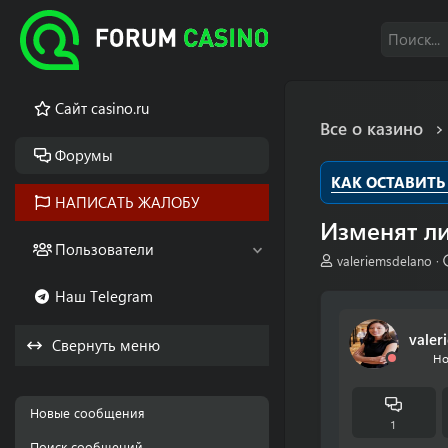
Cайт casino.ru
Все о казино
Форумы
КАК ОСТАВИТЬ
НАПИСАТЬ ЖАЛОБУ
Изменят ли
Пользователи
А
valeriemsdelano
в
Наш Telegram
т
о
р
valer
Свернуть меню
т
Но
е
м
ы
Новые сообщения
1
Поиск сообщений