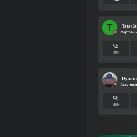
T
TatarSt
Фартовый
283
Dynamo
Азартный
809