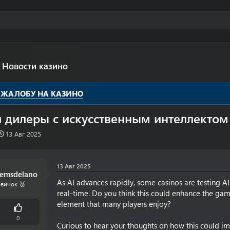
Новости казино
 ЖАЛОБУ НА КАЗИНО
 дилеры с искусственным интеллектом
Д
13 Авг 2025
а
т
а
13 Авг 2025
н
iemsdelano
а
As AI advances rapidly, some casinos are testing AI
вичок 🥉
ч
real-time. Do you think this could enhance the gam
а
element that many players enjoy?
л
а
0
Curious to hear your thoughts on how this could im