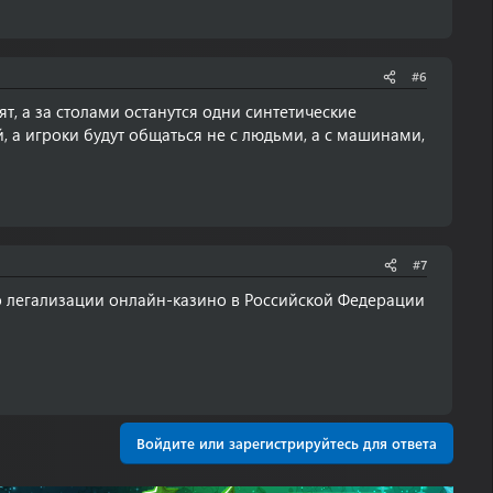
#6
ят, а за столами останутся одни синтетические
, а игроки будут общаться не с людьми, а с машинами,
#7
 легализации онлайн-казино в Российской Федерации
Войдите или зарегистрируйтесь для ответа