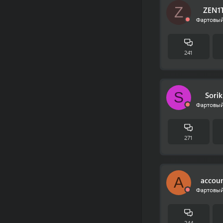
Z
ZEN1
Фартовый
241
S
Sorik
Фартовый
271
A
accou
Фартовый
244