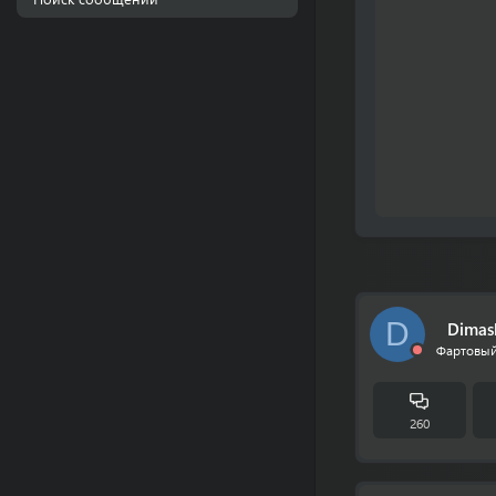
D
Dimas
Фартовый
260