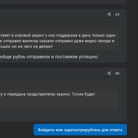
#5
тавят в игровой акуант у них поддержка в день только один
и отправил выписка сказали отправил даже видио заходи в
ошло но не чего не делают
вообще рубль отправили и поставили успешно
#6
у и передана представителю казино. Топик будет
Войдите или зарегистрируйтесь для ответа