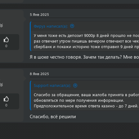
5 Янв 2025
з
🥉
Фируз написал(а):
У меня тоже есть депозит 9000р 8 дней прошло не пос
раз отвечает утром пишешь вечером отвечают все чек
0
сбербанк и покажи историю тоже отправил 9 дней пр
Я в шоке честно говоря. Зачем так делать? Мне 
8 Янв 2025
з
🥉
Support написал(а):
Спасибо за обращение, ваша жалоба принята в работ
обновляться по мере получения информации.
0
Предположительное время ответа казино - до 7 дней.
Спасибо, всё решили