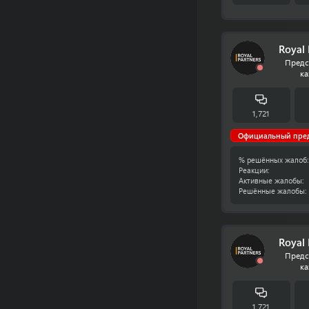
Royal 
Предс
ка
1,721
Официальный пред
% решённых жалоб
Реакции
Активные жалобы
Решённые жалобы
Royal 
Предс
ка
1,721