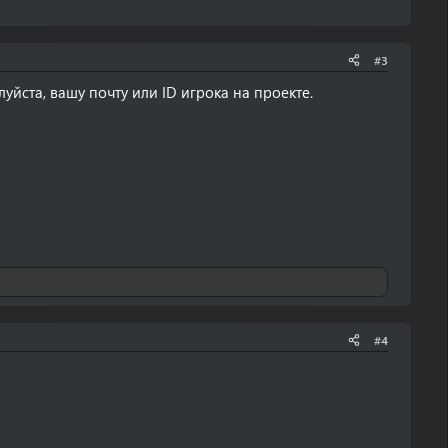
#3
йста, вашу почту или ID игрока на проекте.
#4