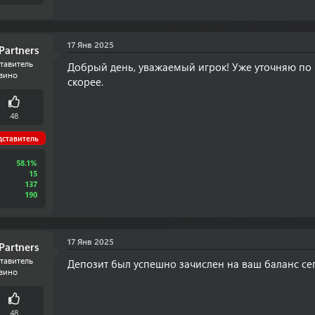
17 Янв 2025
Partners
тавитель
Добрый день, уважаемый игрок! Уже уточняю по 
зино
скорее.
48
ставитель
58.1%
15
137
190
17 Янв 2025
Partners
тавитель
Депозит был успешно зачислен на ваш баланс сег
зино
48