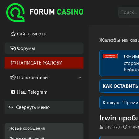
Cайт casino.ru
Жалобы на каз
Форумы
❗️ВНИМ
НАПИСАТЬ ЖАЛОБУ
сторон
бейдж
Пользователи
КАК ОСТАВИТЬ
Наш Telegram
Конкурс "Премиу
Свернуть меню
Irwin проб
А
Д
Devil770
11 Ян
Новые сообщения
в
а
т
т
Поиск сообщений