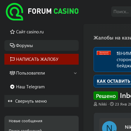
Cайт casino.ru
Жалобы на каз
Форумы
❗️ВНИМ
НАПИСАТЬ ЖАЛОБУ
сторон
бейдж
Пользователи
КАК ОСТАВИТЬ
Наш Telegram
Inb
Решено
Свернуть меню
А
Д
Nikki
23 Янв 2
в
а
т
т
о
а
Новые сообщения
р
н
N
Ni
т
а
Поиск сообщений