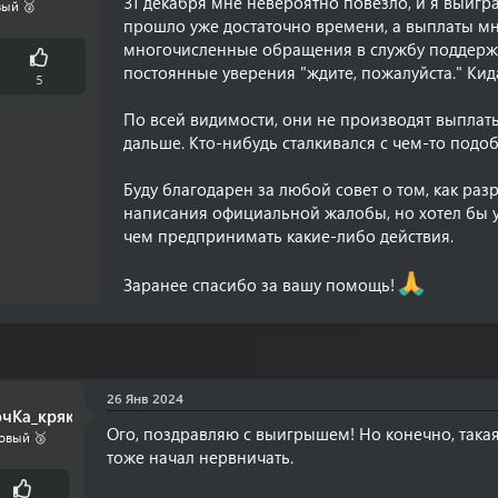
31 декабря мне невероятно повезло, и я выигра
ый 🥈
прошло уже достаточно времени, а выплаты мн
многочисленные обращения в службу поддержки
постоянные уверения "ждите, пожалуйста." Кид
5
По всей видимости, они не производят выплат
дальше. Кто-нибудь сталкивался с чем-то под
Буду благодарен за любой совет о том, как ра
написания официальной жалобы, но хотел бы 
чем предпринимать какие-либо действия.
Заранее спасибо за вашу помощь!
26 Янв 2024
чКа_кряк
Ого, поздравляю с выигрышем! Но конечно, такая
овый 🥉
тоже начал нервничать.