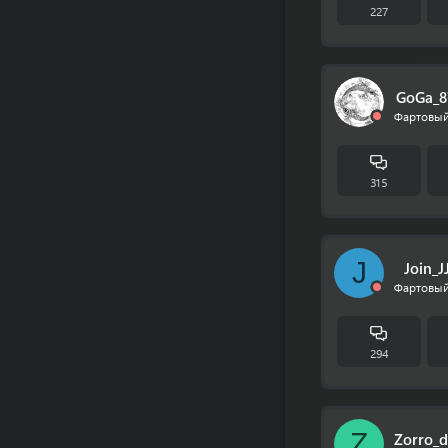
227
GoGa_8
Фартовый
315
J
Join_J
Фартовый
294
Z
Zorro_