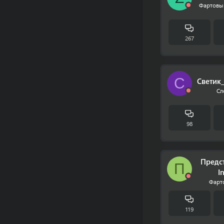
Фартовы
267
С
Светик
Сл
98
Предс
П
I
Фарт
119