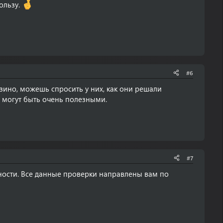
ользу.
#6
казино, можешь спросить у них, как они решали
 могут быть очень полезными.
#7
ости. Все данные проверки направлены вам по