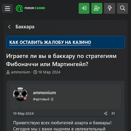
Баккара
КАК ОСТАВИТЬ ЖАЛОБУ НА КАЗИНО
Играете ли вы в баккару по стратегиям
Фибоначчи или Мартингейл?
А
Д
ammonium
19 Мар 2024
в
а
т
т
о
а
ammonium
р
н
т
а
Фартовый 🥇
е
ч
м
а
19 Мар 2024
#1
ы
л
а
Приветствую всех любителей азарта и баккары!
Сегодня мы с вами нырнем в увлекательный