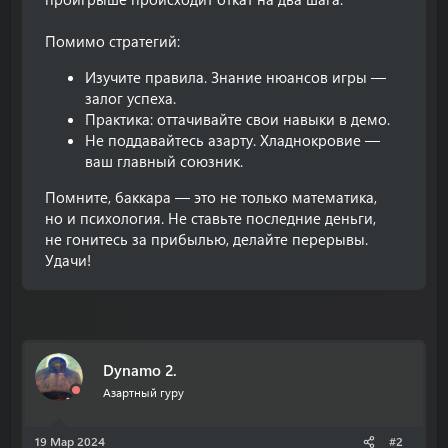
Помимо стратегий:
Изучите правила. Знание нюансов игры —
залог успеха.
Практика: оттачивайте свои навыки в демо.
Не поддавайтесь азарту. Хладнокровие —
ваш главный союзник.
Помните, баккара — это не только математика,
но и психология. Не ставьте последние деньги,
не гонитесь за прибылью, делайте перерывы.
Удачи!
Dynamo 2.
Азартный гуру
19 Мар 2024
#2