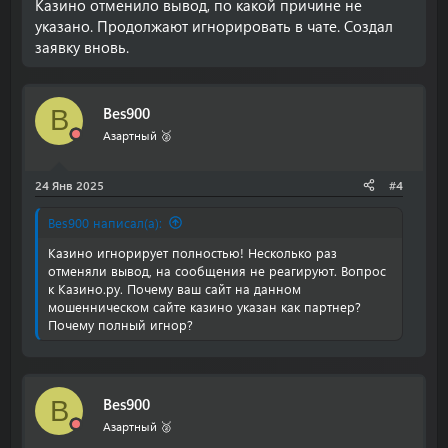
мне никто не ответил. Поставил на вывод на карту,
Казино отменило вывод, по какой причине не
более суток вывода нет. Думал проблема в
указано. Продолжают игнорировать в чате. Создал
верификации, о чем также спросил как в чате так по
заявку вновь.
емайл, ответов нет. Документы для верификации
отправленные пропали из личного кабинета. Такое
ощущение что заблокирован аккаунт наполовину.
Заводить депозит можно, играть можно, а вот с
Bes900
B
выигрышем беда. Видимо наткнулся на скам. При этом
Азартный 🥈
на сайте в патнерах указан казино.ру.
24 Янв 2025
#4
Bes900 написал(а):
Казино игнорирует полностью! Несколько раз
отменяли вывод, на сообщения не реагируют. Вопрос
к Казино.ру. Почему ваш сайт на данном
мошенническом сайте казино указан как партнер?
Почему полный игнор?
Bes900
B
Азартный 🥈