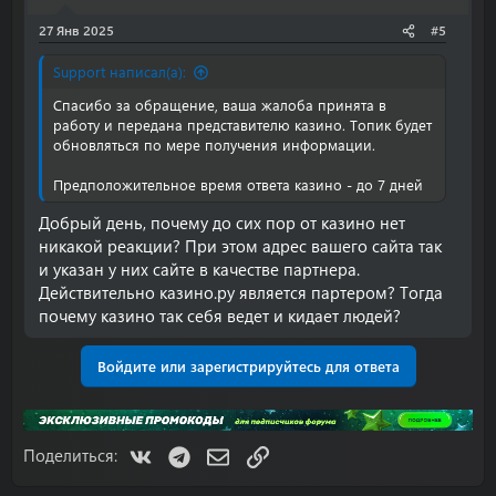
27 Янв 2025
#5
Support написал(а):
Спасибо за обращение, ваша жалоба принята в
работу и передана представителю казино. Топик будет
обновляться по мере получения информации.
Предположительное время ответа казино - до 7 дней
Добрый день, почему до сих пор от казино нет
никакой реакции? При этом адрес вашего сайта так
и указан у них сайте в качестве партнера.
Действительно казино.ру является партером? Тогда
почему казино так себя ведет и кидает людей?
Войдите или зарегистрируйтесь для ответа
VK
Telegram
Электронная почта
Ссылка
Поделиться: