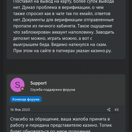
Поставил на вывод на карту, более суток вывода
нет. Думал проблема в верификации, о чем
также спросил как в чате так по емайл, ответов
нет. Документы для верификации отправленные
пропали из личного кабинета. Такое ощущение
что заблокирован аккаунт наполовину. Заводить
депозит можно, играть можно, а вот с
выигрышем беда. Видимо наткнулся на скам.
При этом на сайте в патнерах указан казино.ру.
Support
S
Служба поддержки форума
Команда форума
16 Янв 2025
#2
Спасибо за обращение, ваша жалоба принята в
работу и передана представителю казино. Топик
будет обновляться по мере получения