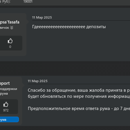
 Руб)
19001
н
а
ч
11 Мар 2025
а
sa'fasafa
л
Гдеееееееееееееееееееее депозиты
вичок 🥇
а
0
11 Мар 2025
pport
поддержки
Спасибо за обращение, ваша жалоба принята в р
рума
будет обновляться по мере получения информац
Предположительное время ответа рума - до 7 дне
972
рума