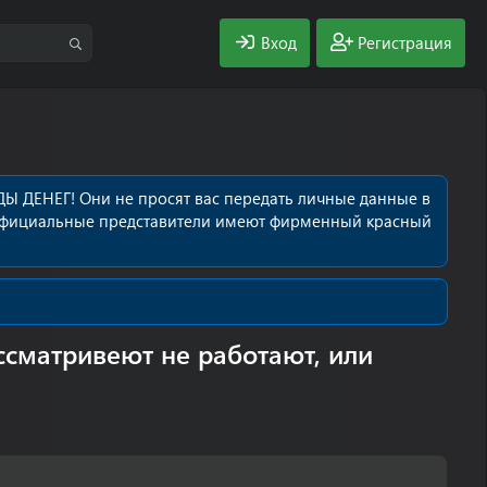
Вход
Регистрация
Ы ДЕНЕГ! Они не просят вас передать личные данные в
се официальные представители имеют фирменный красный
ссматривеют не работают, или