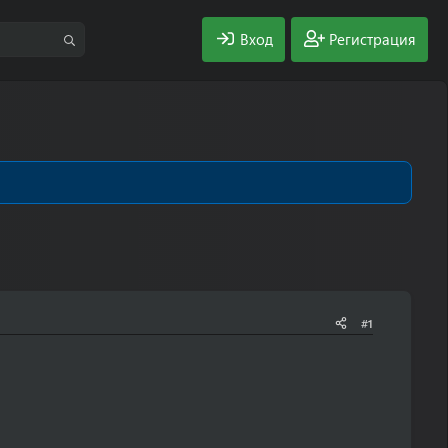
Вход
Регистрация
#1