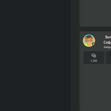
Ви
Саф
Хайр
1,266