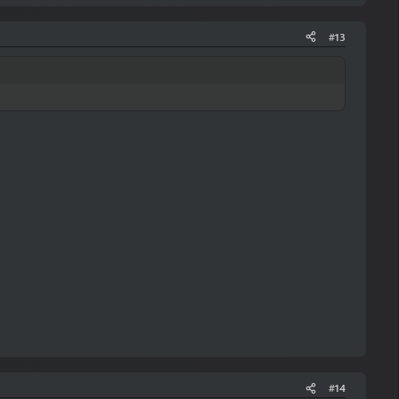
#13
#14