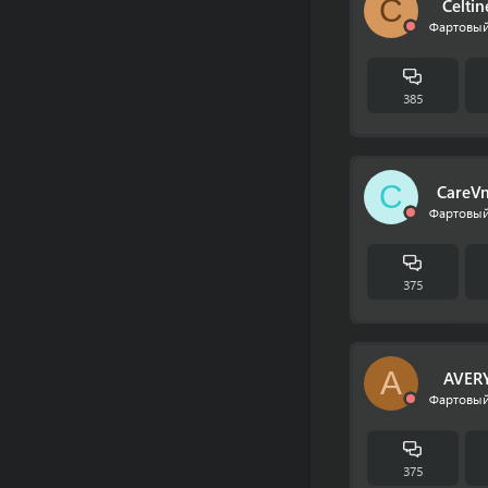
C
Celtin
Фартовый
385
C
CareV
Фартовый
375
A
AVER
Фартовый
375