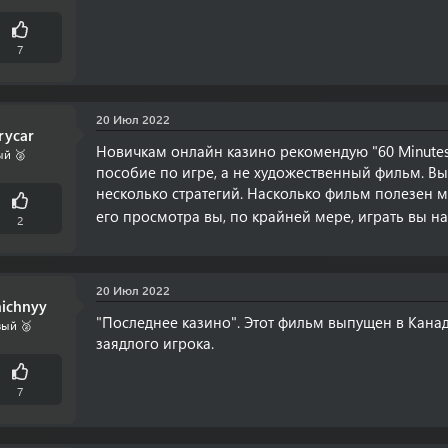
7
20 Июл 2022
rycar
Новичкам онлайн казино рекомендую "60 Minutes t
й 🥈
пособие по игре, а не художественный фильм. Вы
несколько стратегий. Насколько фильм полезен мн
его просмотра вы, по крайней мере, играть вы н
2
20 Июл 2022
nichnyy
"Последнее казино". Этот фильм выпущен в Канад
ый 🥈
заядлого игрока.
7