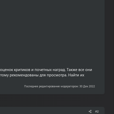
ценок критиков и почетных наград. Также все они
этому рекомендованы для просмотра. Найти их
Последнее редактирование модератором:
30 Дек 2022
#2