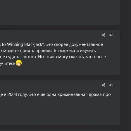
#8
o Winning Blackjack". Это скорее документальное
 сможете понять правила Блэкджека и изучить
е судить сложно. Но точно могу сказать, что после
аучитесь
#9
е в 2004 году. Это еще одна криминальная драма про