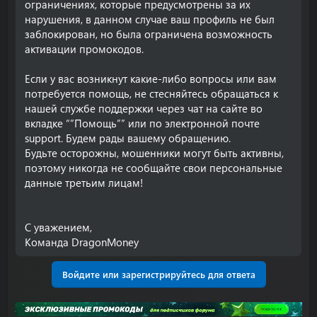
ограничениях, которые предусмотрены за их
нарушения, в данном случае ваш профиль не был
заблокирован, но была ограничена возможность
активации промокодов.
Если у вас возникнут какие-либо вопросы или вам
потребуется помощь, не стесняйтесь обращаться к
нашей службе поддержки через чат на сайте во
вкладке “”Помощь”” или по электронной почте
support. Будем рады вашему обращению.
Будьте осторожны, мошенники могут быть активны,
поэтому никогда не сообщайте свои персональные
данные третьим лицам!
С уважением,
Команда DragonMoney
Войдите или зарегистрируйтесь для ответа