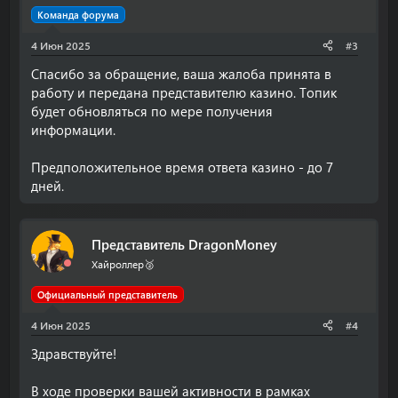
Команда форума
4 Июн 2025
#3
Спасибо за обращение, ваша жалоба принята в
работу и передана представителю казино. Топик
будет обновляться по мере получения
информации.
Предположительное время ответа казино - до 7
дней.
Представитель DragonMoney
Хайроллер🥈
Официальный представитель
4 Июн 2025
#4
Здравствуйте!
В ходе проверки вашей активности в рамках