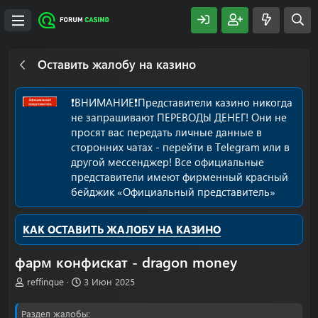
Оставить жалобу на казино
❗️ВНИМАНИЕ❗️Представители казино никогда
не запрашивают ПЕРЕВОДЫ ДЕНЕГ! Они не
просят вас передать личные данные в
сторонних чатах - перейти в Telegram или в
другой мессенджер! Все официальные
представители имеют фирменный красный
бейджик «Официальный представитель»
КАК ОСТАВИТЬ ЖАЛОБУ НА КАЗИНО
фарм конфискат - dragon money
А
Д
reffinque
3 Июн 2025
в
а
т
т
Раздел жалобы