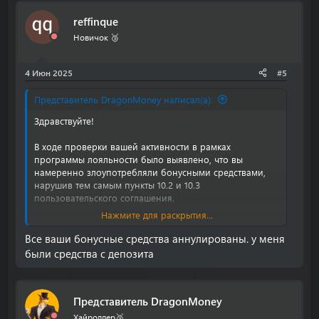
reffinque
Новичок 🥉
4 Июн 2025
#5
Представитель DragonMoney написал(а):
Здравствуйте!
В ходе проверки вашей активности в рамках
программы лояльности было выявлено, что вы
намеренно злоупотребляли бонусными средствами,
нарушив тем самым пункты 10.2 и 10.3
пользовательского соглашения.
Нажмите для раскрытия...
Зафиксированные нарушения не являются
случайностью.
Все ваши бонусные средства аннулированы. у меня
Все наши действия строго соответствуют правилам
были средства с депозита
проекта.
В связи с намеренным характером ваших действий:
Все ваши бонусные средства аннулированы.
Представитель DragonMoney
Безопасность личной информации — это приоритет. В
Хайроллер🥈