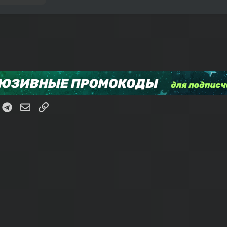
K
Telegram
Электронная почта
Ссылка