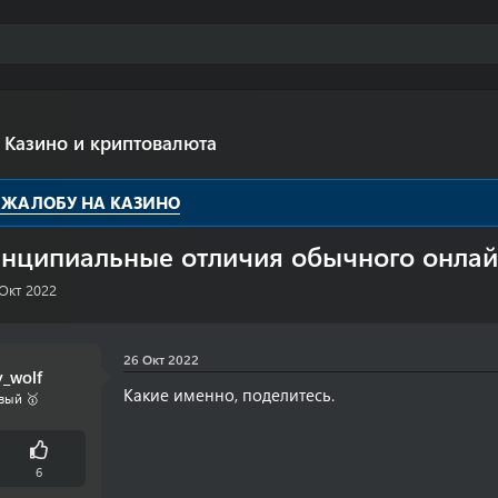
Казино и криптовалюта
 ЖАЛОБУ НА КАЗИНО
инципиальные отличия обычного онлай
Окт 2022
26 Окт 2022
y_wolf
Какие именно, поделитесь.
вый 🥇
6