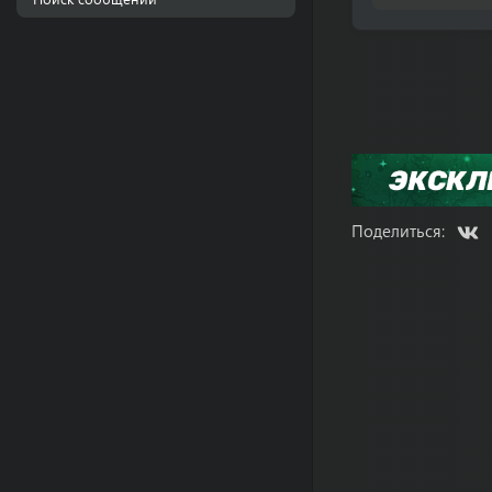
V
Поделиться: