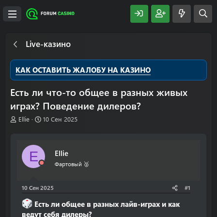
Live-казино
КАК ОСТАВИТЬ ЖАЛОБУ НА КАЗИНО
Есть ли что-то общее в разных живых
играх? Поведение дилеров?
А
Д
Ellie
10 Сен 2025
в
а
т
т
о
а
Ellie
E
р
н
т
а
Фартовый 🥈
е
ч
м
а
10 Сен 2025
#1
ы
л
а
Есть ли общее в разных лайв-играх и как
ведут себя дилеры?