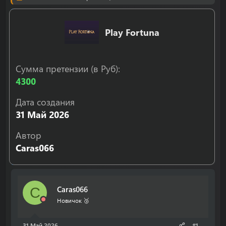
о
а
р
н
т
а
е
ч
Play Fortuna
м
а
ы
л
а
Сумма претензии (в Руб)
4300
Дата создания
31 Май 2026
Автор
Caras066
Caras066
C
Новичок 🥉
31 Май 2026
#1