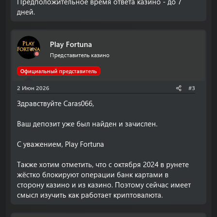
Предположительное время ответа казино - до 7
дней.
Play Fortuna
Представитель казино
Официальный представитель
2 Июн 2026
#3
Здравствуйте Caras066,
Ваш депозит уже был найден и зачислен.
С уважением, Play Fortuna
Также хотим отметить, что с октября 2024 в рунете
жёстко блокируют операции банк картами в
сторону казино и из казино. Поэтому сейчас имеет
смысл изучить как работает криптовалюта.