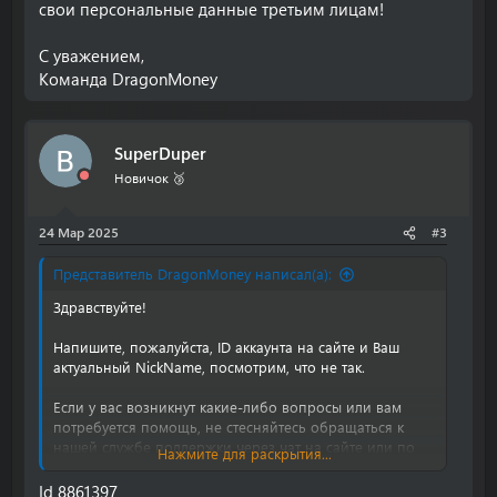
свои персональные данные третьим лицам!
С уважением,
Команда DragonMoney
SuperDuper
Новичок 🥉
24 Мар 2025
#3
Представитель DragonMoney написал(а):
Здравствуйте!
Напишите, пожалуйста, ID аккаунта на сайте и Ваш
актуальный NickName, посмотрим, что не так.
Если у вас возникнут какие-либо вопросы или вам
потребуется помощь, не стесняйтесь обращаться к
нашей службе поддержки через чат на сайте или по
Нажмите для раскрытия...
электронной почте
support@drgn.casino
. Мы всегда
рады помочь. Также будьте осторожны, мошенники
Id 8861397