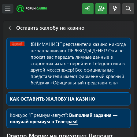
Оставить жалобу на казино
❗️ВНИМАНИЕ❗️Представители казино никогда
не запрашивают ПЕРЕВОДЫ ДЕНЕГ! Они не
просят вас передать личные данные в
сторонних чатах - перейти в Telegram или в
другой мессенджер! Все официальные
представители имеют фирменный красный
бейджик «Официальный представитель»
КАК ОСТАВИТЬ ЖАЛОБУ НА КАЗИНО
Конкурс "Премиум-август":
Выполняй задания —
получай премиум в Телеграм!
Dragon Money не приходит Депозит