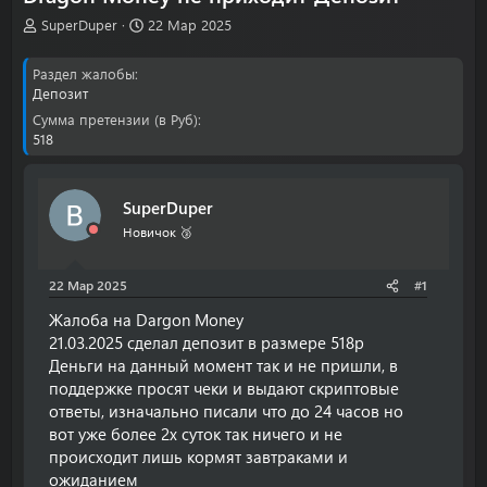
А
Д
SuperDuper
22 Мар 2025
в
а
т
т
Раздел жалобы
о
а
Депозит
р
н
Сумма претензии (в Руб)
т
а
518
е
ч
м
а
ы
л
а
SuperDuper
Новичок 🥉
22 Мар 2025
#1
Жалоба на Dargon Money
21.03.2025 сделал депозит в размере 518р
Деньги на данный момент так и не пришли, в
поддержке просят чеки и выдают скриптовые
ответы, изначально писали что до 24 часов но
вот уже более 2х суток так ничего и не
происходит лишь кормят завтраками и
ожиданием